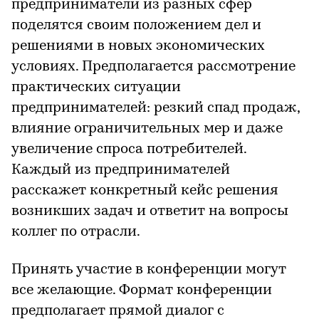
предприниматели из разных сфер
поделятся своим положением дел и
решениями в новых экономических
условиях. Предполагается рассмотрение
практических ситуации
предпринимателей: резкий спад продаж,
влияние ограничительных мер и даже
увеличение спроса потребителей.
Каждый из предпринимателей
расскажет конкретный кейс решения
возникших задач и ответит на вопросы
коллег по отрасли.
Принять участие в конференции могут
все желающие. Формат конференции
предполагает прямой диалог с