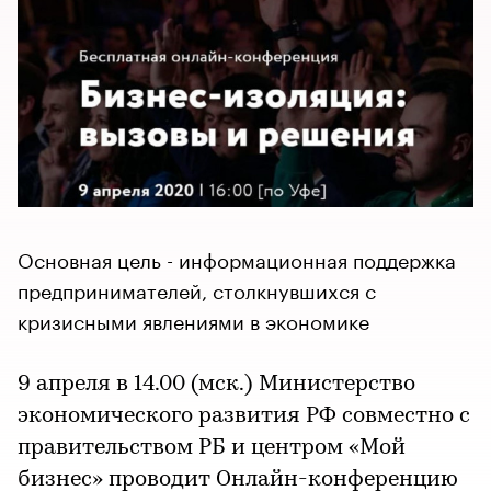
Основная цель - информационная поддержка
предпринимателей, столкнувшихся с
кризисными явлениями в экономике
9 апреля в 14.00 (мск.) Министерство
экономического развития РФ совместно с
правительством РБ и центром «Мой
бизнес» проводит Онлайн-конференцию