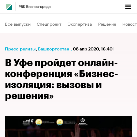
Все выпуски
Спецпроект
Экспертиза
Решение
Новост
Пресс-релизы
⁠,
Башкортостан
,
08 апр 2020, 16:40
В Уфе пройдет онлайн-
конференция «Бизнес-
изоляция: вызовы и
решения»