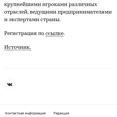
крупнейшими игроками различных
отраслей, ведущими предпринимателями
и экспертами страны.
Регистрация по
ссылке
.
Источник.
Контактная информация
Редакция