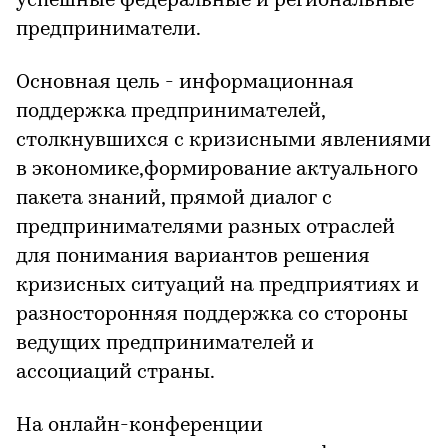
успешные федеральные и региональные
предприниматели.
Основная цель - информационная
поддержка предпринимателей,
столкнувшихся с кризисными явлениями
в экономике,формирование актуального
пакета знаний, прямой диалог с
предпринимателями разных отраслей
для понимания вариантов решения
кризисных ситуаций на предприятиях и
разносторонняя поддержка со стороны
ведущих предпринимателей и
ассоциаций страны.
На онлайн-конференции