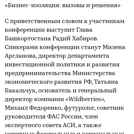
«Бизнес-изоляция: вызовы и решения»
С приветственным словом к участникам
конференции выступит Глава
Башкортостана Радий Хабиров.
Спикерами конференции станут Милена
Арсланова, директор департамента
инвестиционной политики и развития
предпринимательства Министерства
экономического развития РФ, Татьяна
Бакальчук, основатель и генеральный
директор компании «Wildberries»,
Михаил Федоренко, футуролог, советник
руководителя ФАС России, член
экспертного совета АСИ, а также