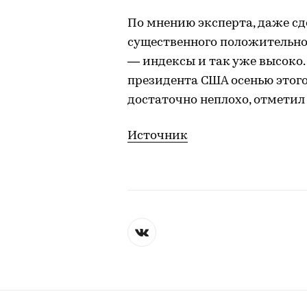
По мнению эксперта, даже с
существенного положительно
— индексы и так уже высоко.
президента США осенью этого
достаточно неплохо, отметил
Источник