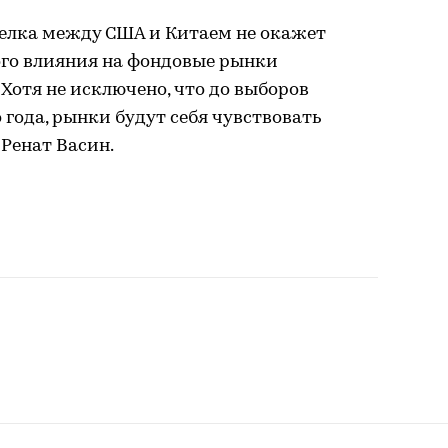
делка между США и Китаем не окажет
го влияния на фондовые рынки
 Хотя не исключено, что до выборов
 года, рынки будут себя чувствовать
 Ренат Васин.