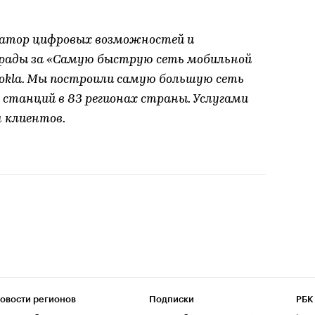
ратор цифровых возможностей и
рады за «Самую быструю сеть мобильной
Ookla. Мы построили самую большую сеть
ч станций в 83 регионах страны. Услугами
 клиентов.
овости регионов
Подписки
РБК