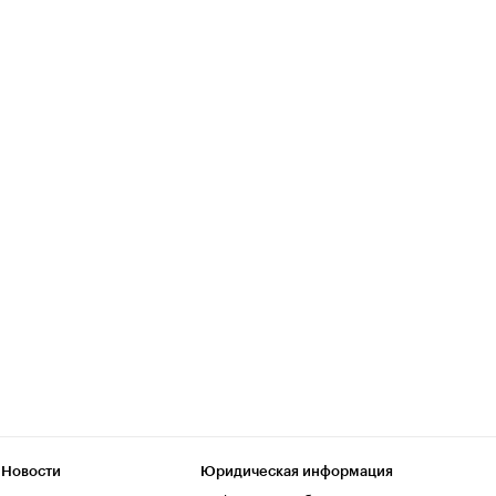
 Новости
Юридическая информация