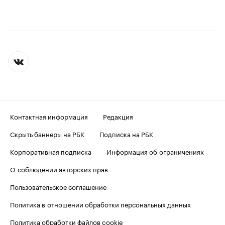
Контактная информация
Редакция
Скрыть баннеры на РБК
Подписка на РБК
Корпоративная подписка
Информация об ограничениях
О соблюдении авторских прав
Пользовательское соглашение
Политика в отношении обработки персональных данных
Политика обработки файлов cookie