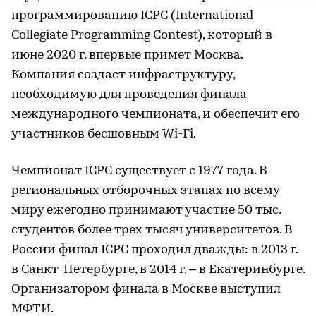
программированию ICPC (International
Collegiate Programming Contest), который в
июне 2020 г. впервые примет Москва.
Компания создаст инфраструктуру,
необходимую для проведения финала
международного чемпионата, и обеспечит его
участников бесшовным Wi-Fi.
Чемпионат ICPC существует с 1977 года. В
региональных отборочных этапах по всему
миру ежегодно принимают участие 50 тыс.
студентов более трех тысяч университетов. В
России финал ICPC проходил дважды: в 2013 г.
в Санкт-Петербурге, в 2014 г. – в Екатеринбурге.
Организатором финала в Москве выступил
МФТИ.