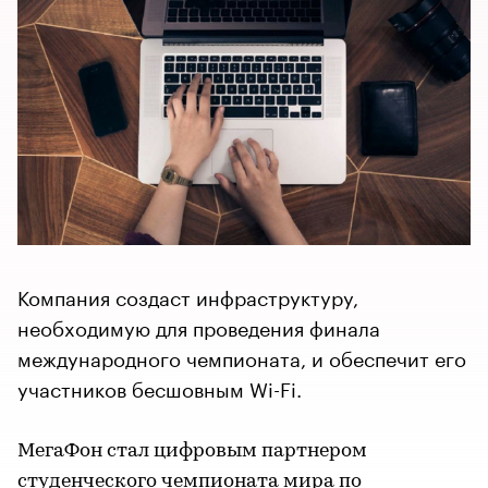
Компания создаст инфраструктуру,
необходимую для проведения финала
международного чемпионата, и обеспечит его
участников бесшовным Wi-Fi.
МегаФон стал цифровым партнером
студенческого чемпионата мира по