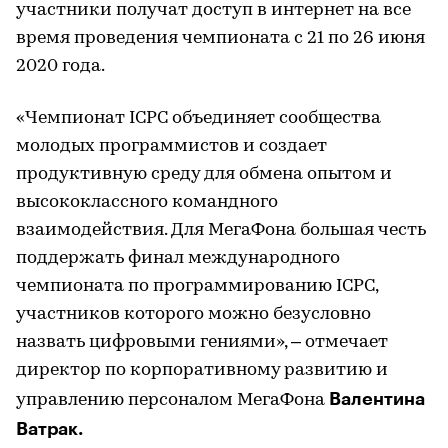
участники получат доступ в интернет на все
время проведения чемпионата с 21 по 26 июня
2020 года.
«Чемпионат ICPC объединяет сообщества
молодых программистов и создает
продуктивную среду для обмена опытом и
высококлассного командного
взаимодействия. Для МегаФона большая честь
поддержать финал международного
чемпионата по программированию ICPC,
участников которого можно безусловно
назвать цифровыми гениями», – отмечает
директор по корпоративному развитию и
Валентина
управлению персоналом МегаФона
Ватрак.