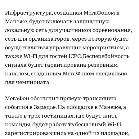
Инфраструктура, созданная МегаФоном в
Манеже, будет включать защищенную
локальную сеть для участников соревнования,
сеть для организаторов, через которую будет
осуществляться управление мероприятием, а
также Wi-Fi для гостей ICPC. Бесперебойность
сигнала будет гарантирована резервным
каналом, созданным МегаФоном специально
для чемпионата.
МегаФон обеспечит прямую трансляцию
события в Зарядье. На площадке в Манеже, а
также в трех гостиницах, где будут жить
команды, будет работать бесшовный Wi-Fi:
зарегистрировавшись на одной из площадок,