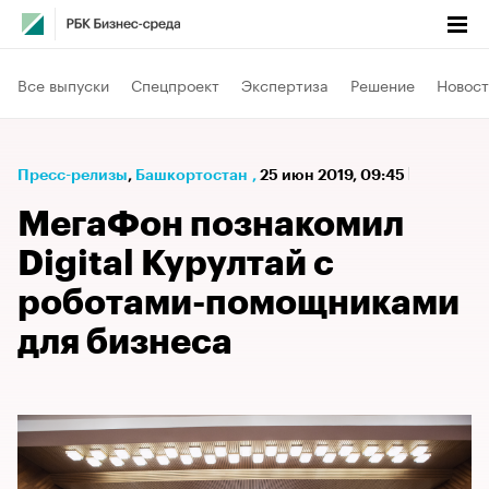
Все выпуски
Спецпроект
Экспертиза
Решение
Новост
Пресс-релизы
⁠,
Башкортостан
,
25 июн 2019, 09:45
МегаФон познакомил
Digital Курултай с
роботами-помощниками
для бизнеса