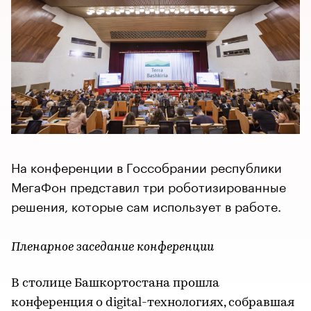
На конференции в Госсобрании республики
МегаФон представил три роботизированные
решения, которые сам использует в работе.
Пленарное заседание конференции
В столице Башкортостана прошла
конференция о digital-технологиях, собравшая