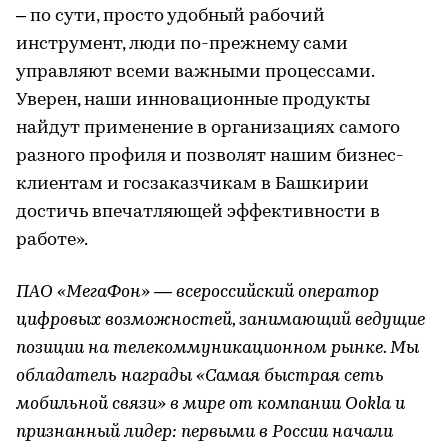
– по сути, просто удобный рабочий
инструмент, люди по-прежнему сами
управляют всеми важными процессами.
Уверен, наши инновационные продукты
найдут применение в организациях самого
разного профиля и позволят нашим бизнес-
клиентам и госзаказчикам в Башкирии
достичь впечатляющей эффективности в
работе».
ПАО «МегаФон» — всероссийский оператор
цифровых возможностей, занимающий ведущие
позиции на телекоммуникационном рынке. Мы
обладатель награды «Самая быстрая сеть
мобильной связи» в мире от компании Ookla и
признанный лидер: первыми в России начали