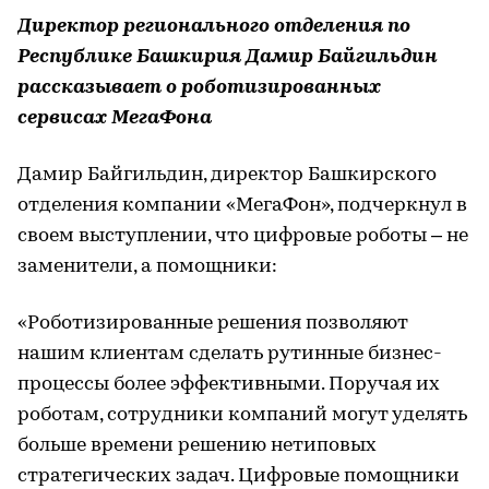
Директор регионального отделения по
Республике Башкирия Дамир Байгильдин
рассказывает о роботизированных
сервисах МегаФона
Дамир Байгильдин, директор Башкирского
отделения компании «МегаФон», подчеркнул в
своем выступлении, что цифровые роботы – не
заменители, а помощники:
«Роботизированные решения позволяют
нашим клиентам сделать рутинные бизнес-
процессы более эффективными. Поручая их
роботам, сотрудники компаний могут уделять
больше времени решению нетиповых
стратегических задач. Цифровые помощники