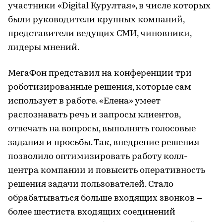
участники «Digital Курултая», в числе которых
были руководители крупных компаний,
представители ведущих СМИ, чиновники,
лидеры мнений.
МегаФон представил на конференции три
роботизированные решения, которые сам
использует в работе. «Елена» умеет
распознавать речь и запросы клиентов,
отвечать на вопросы, выполнять голосовые
задания и просьбы. Так, внедрение решения
позволило оптимизировать работу колл-
центра компании и повысить оперативность
решения задачи пользователей. Стало
обрабатываться больше входящих звонков –
более шестиста входящих соединений