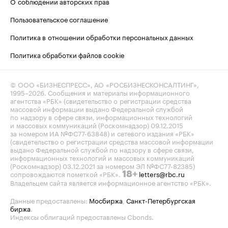
О соблюдении авторских прав
Пользовательское соглашение
Политика в отношении обработки персональных данных
Политика обработки файлов cookie
© ООО «БИЗНЕСПРЕСС», АО «РОСБИЗНЕСКОНСАЛТИНГ»,
1995–2026
. Сообщения и материалы информационного
агентства «РБК» (свидетельство о регистрации средства
массовой информации выдано Федеральной службой
по надзору в сфере связи, информационных технологий
и массовых коммуникаций (Роскомнадзор) 09.12.2015
за номером ИА №ФС77-63848) и сетевого издания «РБК»
(свидетельство о регистрации средства массовой информации
выдано Федеральной службой по надзору в сфере связи,
информационных технологий и массовых коммуникаций
(Роскомнадзор) 03.12.2021 за номером ЭЛ №ФС77-82385)
сопровождаются пометкой «РБК».
letters@rbc.ru
18+
Владельцем сайта является информационное агентство «РБК».
Данные предоставлены:
Мосбиржа
,
Санкт-Петербургская
биржа
.
Индексы облигаций предоставлены Cbonds.