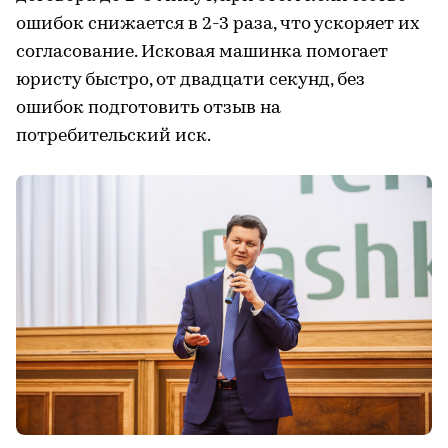
ошибок снижается в 2-3 раза, что ускоряет их
согласование. Исковая машинка помогает
юристу быстро, от двадцати секунд, без
ошибок подготовить отзыв на
потребительский иск.