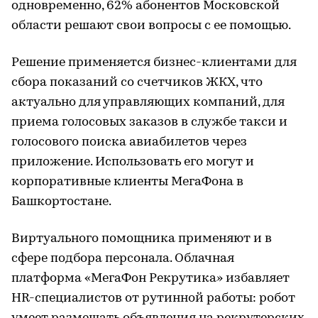
одновременно, 62% абонентов Московской
области решают свои вопросы с ее помощью.
Решение применяется бизнес-клиентами для
сбора показаний со счетчиков ЖКХ, что
актуально для управляющих компаний, для
приема голосовых заказов в службе такси и
голосового поиска авиабилетов через
приложение. Использовать его могут и
корпоративные клиенты МегаФона в
Башкортостане.
Виртуального помощника применяют и в
сфере подбора персонала. Облачная
платформа «МегаФон Рекрутика» избавляет
HR-специалистов от рутинной работы: робот