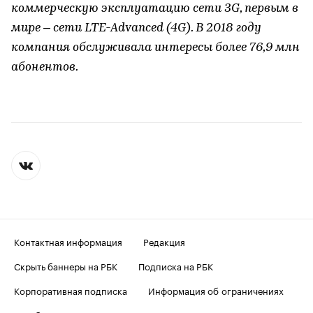
коммерческую эксплуатацию сети 3G, первым в
мире – сети LTE-Advanced (4G). В 2018 году
компания обслуживала интересы более 76,9 млн
абонентов.
Контактная информация
Редакция
Скрыть баннеры на РБК
Подписка на РБК
Корпоративная подписка
Информация об ограничениях