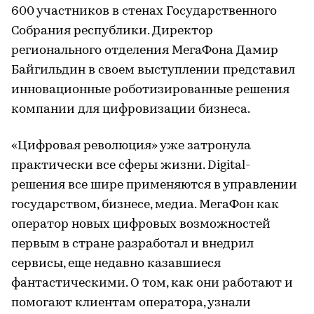
600 участников в стенах Государственного
Собрания республики. Директор
регионального отделения МегаФона Дамир
Байгильдин в своем выступлении представил
инновационные роботизированные решения
компании для цифровизации бизнеса.
«Цифровая революция» уже затронула
практически все сферы жизни. Digital-
решения все шире применяются в управлении
государством, бизнесе, медиа. МегаФон как
оператор новых цифровых возможностей
первым в стране разработал и внедрил
сервисы, еще недавно казавшиеся
фантастическими. О том, как они работают и
помогают клиентам оператора, узнали