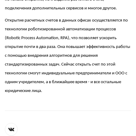
подключения дополнительных сервисов и многое другое.
Открытие расчетных счетов в данных офисах осуществляется по
технологии роботизированной автоматизации процессов
(Robotic Process Automation, RPA), что позволяет ускорить
открытие почти в два раза. Она повышает эффективность работы
с помощью внедрения алгоритмов для решения
стандартизированных задач. Сейчас открыть счет по этой
технологии смогут индивидуальные предприниматели и ООО с
одним учредителем, а в ближайшее время - и все остальные
юридические лица.