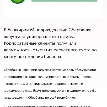
В Башкирии 61 подразделение Сбербанка
запустило универсальные офисы.
Корпоративные клиенты получили
возможность открытия расчетного счета по
месту нахождения бизнеса.
Сбербанк в Башкирии запустил новую модель обслуживания
корпоративных клиентов – универсальные офисы. Теперь
частные лица, индивидуальные предприниматели и
юридические лица будут получать услуги в едином окне в 61
подразделении Сбербанка по всей республике.