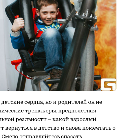
детские сердца, но и родителей он не
ические тренажеры, предполетная
льной реальности – какой взрослый
т вернуться в детство и снова помечтать о
 Смело отправляйтесь спасать