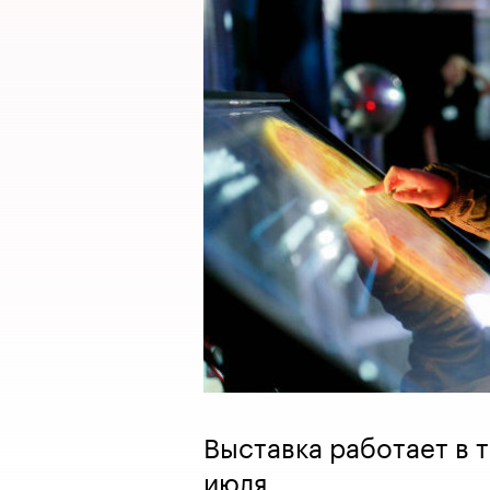
Выставка работает в 
июля