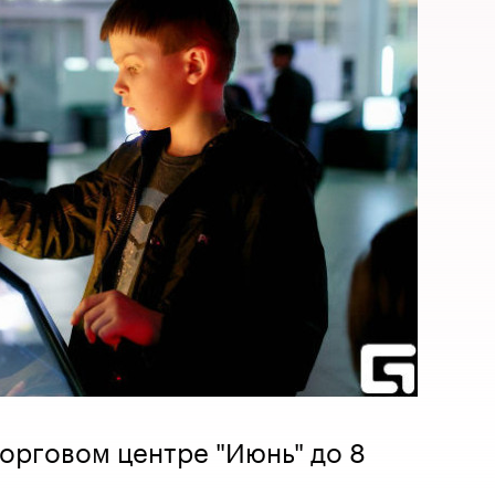
торговом центре "Июнь" до 8