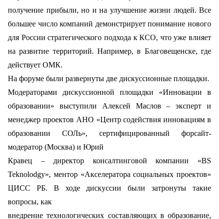
получение прибыли, но и на улучшение жизни людей. Все
большее число компаний демонстрирует понимание нового
для России стратегического подхода к КСО, что уже влияет
на развитие территорий. Например, в Благовещенске, где
действует ОМК.
На форуме были развернуты две дискуссионные площадки.
Модераторами дискуссионной площадки «Инновации в
образовании» выступили Алексей
Маслов – эксперт и
менеджер проектов АНО «Центр содействия инновациям в
образовании СОЛь», сертифицированный форсайт-
модератор (Москва) и Юрий
Кравец – директор консалтинговой компании «BS
Teknolodgy», ментор «Акселератора социальных проектов»
ЦИСС РБ. В ходе дискуссии были затронуты такие
вопросы, как
внедрение технологических составляющих в образование,