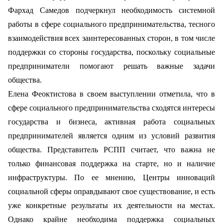
Фархад Самедов подчеркнул необходимость системной
работы в сфере социального предпринимательства, тесного
взаимодействия всех заинтересованных сторон, в том числе
поддержки со стороны государства, поскольку социальные
предприниматели помогают решать важные задачи
общества.
Елена Феоктистова в своем выступлении отметила, что в
сфере социального предпринимательства сходятся интересы
государства и бизнеса, активная работа социальных
предпринимателей является одним из условий развития
общества. Представитель РСПП считает, что важна не
только финансовая поддержка на старте, но и наличие
инфраструктуры. По ее мнению, Центры инноваций
социальной сферы оправдывают свое существование, и есть
уже конкретные результаты их деятельности на местах.
Однако крайне необходима поддержка социальных