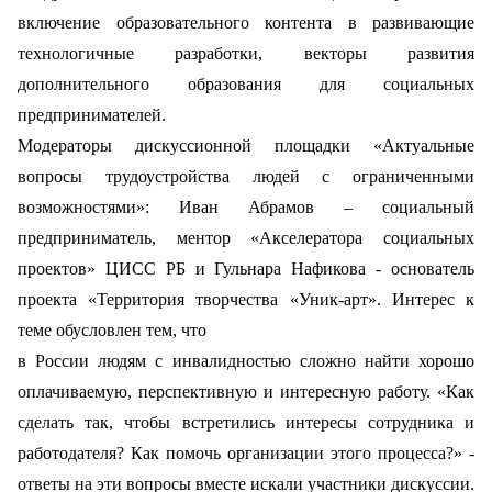
включение образовательного контента в развивающие
технологичные разработки, векторы развития
дополнительного образования для социальных
предпринимателей.
Модераторы дискуссионной площадки «Актуальные
вопросы трудоустройства людей с ограниченными
возможностями»: Иван Абрамов – социальный
предприниматель, ментор «Акселератора социальных
проектов» ЦИСС РБ и Гульнара Нафикова - основатель
проекта «Территория творчества «Уник-арт». Интерес к
теме обусловлен тем, что
в России людям с инвалидностью сложно найти хорошо
оплачиваемую, перспективную и интересную работу. «Как
сделать так, чтобы встретились интересы сотрудника и
работодателя? Как помочь организации этого процесса?» -
ответы на эти вопросы вместе искали участники дискуссии.