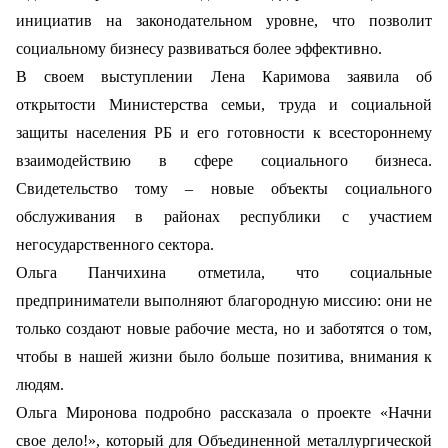
инициатив на законодательном уровне, что позволит
социальному бизнесу развиваться более эффективно.
В своем выступлении Лена Каримова заявила об
открытости Министерства семьи, труда и социальной
защиты населения РБ и его готовности к всестороннему
взаимодействию в сфере социального бизнеса.
Свидетельство тому – новые объекты социального
обслуживания в районах республики с участием
негосударственного сектора.
Ольга Панчихина отметила, что социальные
предприниматели выполняют благородную миссию: они не
только создают новые рабочие места, но и заботятся о том,
чтобы в нашей жизни было больше позитива, внимания к
людям.
Ольга Миронова подробно рассказала о проекте «Начни
свое дело!», который для Объединенной металлургической