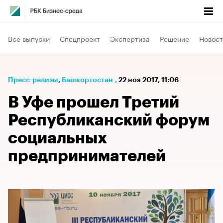
Все выпуски
Спецпроект
Экспертиза
Решение
Новост
Пресс-релизы
⁠,
Башкортостан
,
22 ноя 2017, 11:06
В Уфе прошел Третий
Республиканский форум
социальных
предпринимателей