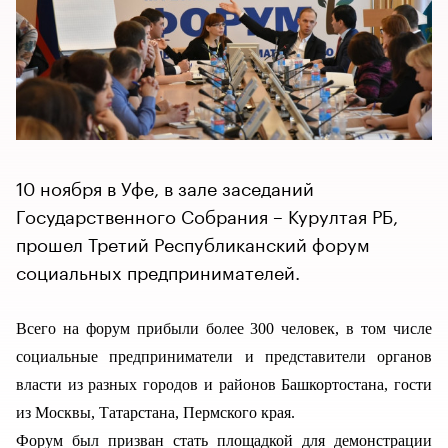
10 ноября в Уфе, в зале заседаний
Государственного Собрания – Курултая РБ,
прошел Третий Республиканский форум
социальных предпринимателей.
Всего на форум прибыли более 300 человек, в том числе
социальные предприниматели и представители органов
власти из разных городов и районов Башкортостана, гости
из Москвы, Татарстана, Пермского края.
Форум был призван стать площадкой для демонстрации