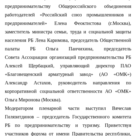
предпринимательству Общероссийского объединения
работодателей «Российский союз промышленников и
предпринимателей» Елена Феоктистова (г.Москва),
заместитель министра семьи, труда и социальной защиты
населения РБ Лена Каримова, председатель Общественной
палаты РБ Ольга Панчихина, председатель
Совета
Ассоциации организаций предпринимательства РБ
Алексей Щербацкий, управляющий директор ПАО
«Благовещенский арматурный завод» (АО «ОМК»)
Александр Астахов, руководитель направления по
корпоративной социальной ответственности АО «ОМК»
Ольга Миронова (Москва).
Модератором пленарной части выступил Вячеслав
Гилязитдинов – председатель Государственного комитета
РБ по предпринимательству и туризму.
Приветствуя
участников форума от имени Правительства республики,