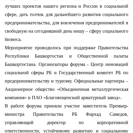
лучших проектов нашего региона и России в социальной
сфере, дать толчок для дальнейшего развития социального
предпринимательства, для вовлечения предпринимателей в
свободную на сегодняшний день нишу – сферу социального
бизнеса.
Мероприятие проводилось при поддержке Правительства
Республики Башкортостан и Общественной палаты
Башкортостана. Организаторы форума - Центр инноваций
социальной сферы РБ и Государственный комитет РБ по
предпринимательству и туризму. Официальные партнеры –
Акционерное общество «Объединенная металлургическая
компания» и ПАО «Благовещенский арматурный завод».
В работе форума приняли участие заместитель Премьер-
министра Правительства РБ Фархад Самедов,
управляющий директор по корпоративной
ответственности, устойчивому развитию и социальному