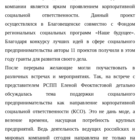
компании является ярким проявлением корпоративной
социальной ответственности. Данный проект
осуществлялся в Благовещенске совместно с Фондом
региональных социальных программ «Наше будущее».
Благодаря конкурсу лучших идей в сфере социального
предпринимательства авторы 11 проектов получили в этом
году гранты для развития своего дела.
После перерыва желающие могли поучаствовать в
различных встречах и мероприятиях. Так, на встрече с
представителем РСПП Еленой Феоктистовой детально
обсуждалась тема поддержки социального
предпринимательства как направление корпоративной
социальной ответственности (КСО). Это не дань моде, а
веление времени, насущная потребность крупных
предприятий. Ведь деятельность ведущих российских и
мировых компаний сегодня направлена не только на