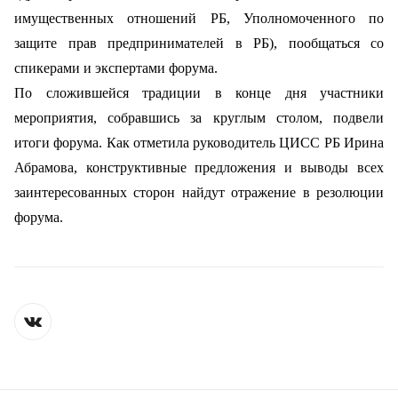
имущественных отношений РБ, Уполномоченного по
защите прав предпринимателей в РБ), пообщаться со
спикерами и экспертами форума.
По сложившейся традиции в конце дня участники
мероприятия, собравшись за круглым столом, подвели
итоги форума. Как отметила руководитель ЦИСС РБ Ирина
Абрамова, конструктивные предложения и выводы всех
заинтересованных сторон найдут отражение в резолюции
форума.