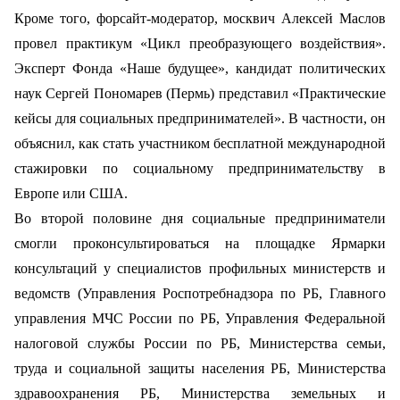
Кроме того, форсайт-модератор, москвич Алексей Маслов
провел практикум «Цикл преобразующего воздействия».
Эксперт Фонда «Наше будущее», кандидат политических
наук Сергей Пономарев (Пермь) представил «Практические
кейсы для социальных предпринимателей». В частности, он
объяснил, как стать участником бесплатной международной
стажировки по социальному предпринимательству в
Европе или США.
Во второй половине дня социальные предприниматели
смогли проконсультироваться на площадке Ярмарки
консультаций у специалистов профильных министерств и
ведомств (Управления Роспотребнадзора по РБ, Главного
управления МЧС России по РБ, Управления Федеральной
налоговой службы России по РБ, Министерства семьи,
труда и социальной защиты населения РБ, Министерства
здравоохранения РБ, Министерства земельных и