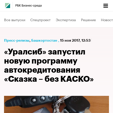
Все выпуски
Спецпроект
Экспертиза
Решение
Новост
Пресс-релизы
⁠,
Башкортостан
,
15 ноя 2017, 12:53
«Уралсиб» запустил
новую программу
автокредитования
«Сказка – без КАСКО»