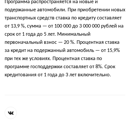
Программа распространяется на новые и
подержанные автомобили. При приобретении новых
транспортных средств ставка по кредиту составляет
от 13,9 %, сумма — от 100 000 до 3 000 000 рублей на
срок от 1 года до 5 лет. Минимальный
первоначальный взнос — 20 %. Процентная ставка
за кредит на подержанный автомобиль — от 15,9%
при тех же условиях. Процентная ставка по
программе господдержки составляет от 8%. Срок
кредитования от 1 года до 3 лет включительно.