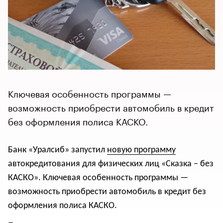
Ключевая особенность программы —
возможность приобрести автомобиль в кредит
без оформления полиса КАСКО.
Банк «Уралсиб» запустил
новую программу
автокредитования для физических лиц «Сказка – без
КАСКО». Ключевая особенность программы —
возможность приобрести автомобиль в кредит без
оформления полиса КАСКО.