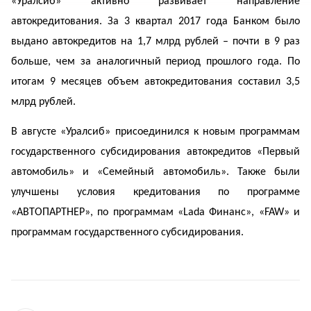
«Уралсиб» активно развивает направление
автокредитования. За 3 квартал 2017 года Банком было
выдано автокредитов на 1,7 млрд рублей – почти в 9 раз
больше, чем за аналогичный период прошлого года. По
итогам 9 месяцев объем автокредитования составил 3,5
млрд рублей.
В августе «Уралсиб» присоединился к новым программам
государственного субсидирования автокредитов «Первый
автомобиль» и «Семейный автомобиль». Также были
улучшены условия кредитования по программе
«АВТОПАРТНЕР», по программам «Lada Финанс», «FAW» и
программам государственного субсидирования.