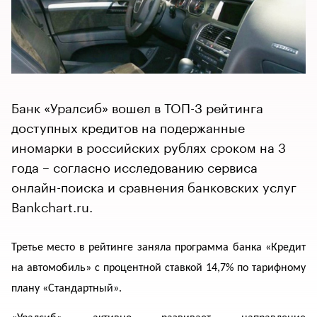
Банк «Уралсиб» вошел в ТОП-3 рейтинга
доступных кредитов на подержанные
иномарки в российских рублях сроком на 3
года – согласно исследованию сервиса
онлайн-поиска и сравнения банковских услуг
Bankchart.ru.
Третье место в рейтинге заняла программа банка «Кредит
на автомобиль» с процентной ставкой 14,7% по тарифному
плану «Стандартный».