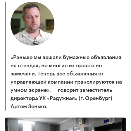
«Раньше мы вешали бумажные объявления
на стендах, но многие их просто не
замечали. Теперь все объявления от
управляющей компании транслируются на
умном экране», — говорит заместитель
директора УК «Радужная» (г. Оренбург)
Артем Зенько.