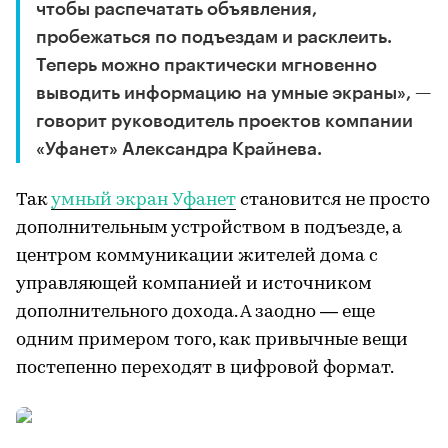
чтобы распечатать объявления,
пробежаться по подъездам и расклеить.
Теперь можно практически мгновенно
выводить информацию на умные экраны», —
говорит руководитель проектов компании
«Уфанет» Александра Крайнева.
Так
умный экран Уфанет
становится не просто
дополнительным устройством в подъезде, а
центром коммуникации жителей дома с
управляющей компанией и источником
дополнительного дохода. А заодно — еще
одним примером того, как привычные вещи
постепенно переходят в цифровой формат.