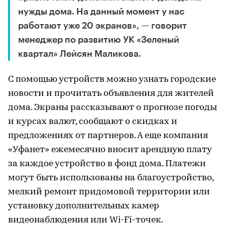
нужды дома. На данный момент у нас
работают уже 20 экранов», — говорит
менеджер по развитию УК «Зеленый
квартал» Лейсян Маликова.
С помощью устройств можно узнать городские
новости и прочитать объявления для жителей
дома. Экраны рассказывают о прогнозе погоды
и курсах валют, сообщают о скидках и
предложениях от партнеров. А еще компания
«Уфанет» ежемесячно вносит арендную плату
за каждое устройство в фонд дома. Платежи
могут быть использованы на благоустройство,
мелкий ремонт придомовой территории или
установку дополнительных камер
видеонаблюдения или Wi-Fi-точек.