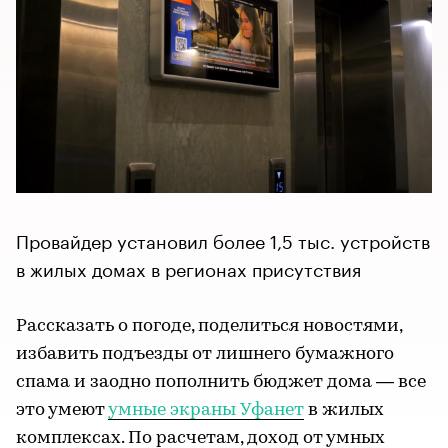
Провайдер установил более 1,5 тыс. устройств
в жилых домах в регионах присутствия
Рассказать о погоде, поделиться новостями,
избавить подъезды от лишнего бумажного
спама и заодно пополнить бюджет дома — все
это умеют
умные экраны Уфанет
в жилых
комплексах. По расчетам, доход от умных