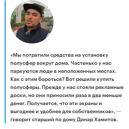
«Мы потратили средства на установку
полусфер вокруг дома. Частенько у нас
паркуются люди в неположенных местах.
Как с этим бороться? Вот решили купить
полусферы. Прежде у нас стояли рекламные
доски, но они приносили раза в два меньше
денег. Получается, что эти экраны и
выгоднее и удобнее для собственников», —
говорит старший по дому Динар Хамитов.