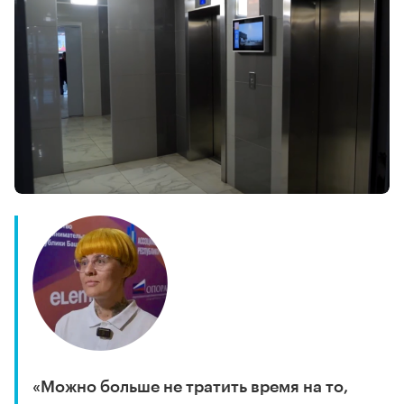
«Можно больше не тратить время на то,