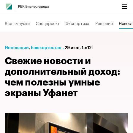
Все выпуски
Спецпроект
Экспертиза
Решение
Новост
Инновации
⁠,
Башкортостан
,
29 июн, 15:12
Свежие новости и
дополнительный доход:
чем полезны умные
экраны Уфанет