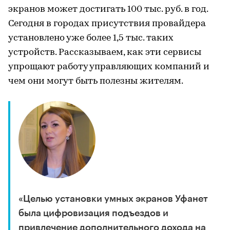
экранов может достигать 100 тыс. руб. в год.
Сегодня в городах присутствия провайдера
установлено уже более 1,5 тыс. таких
устройств. Рассказываем, как эти сервисы
упрощают работу управляющих компаний и
чем они могут быть полезны жителям.
«Целью установки умных экранов Уфанет
была цифровизация подъездов и
привлечение дополнительного дохода на