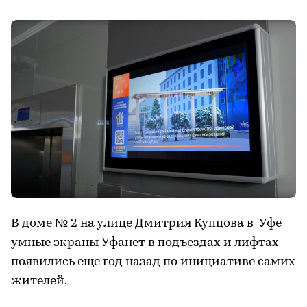
В доме № 2 на улице Дмитрия Купцова в Уфе
умные экраны Уфанет в подъездах и лифтах
появились еще год назад по инициативе самих
жителей.