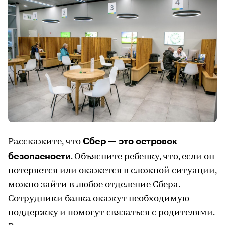
Сбер — это островок
Расскажите, что
безопасности
. Объясните ребенку, что, если он
потеряется или окажется в сложной ситуации,
можно зайти в любое отделение Сбера.
Сотрудники банка окажут необходимую
поддержку и помогут связаться с родителями.