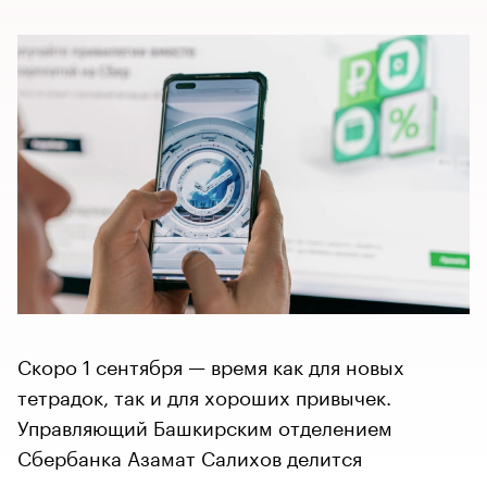
Скоро 1 сентября — время как для новых
тетрадок, так и для хороших привычек.
Управляющий Башкирским отделением
Сбербанка Азамат Салихов делится
рекомендациями, которые помогут встретить