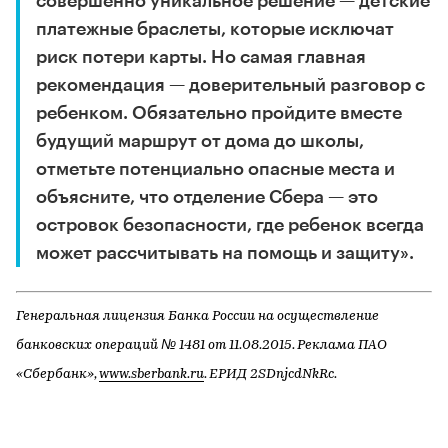
совершенно уникальное решение — детские
платежные браслеты, которые исключат
риск потери карты. Но самая главная
рекомендация — доверительный разговор с
ребенком. Обязательно пройдите вместе
будущий маршрут от дома до школы,
отметьте потенциально опасные места и
объясните, что отделение Сбера — это
островок безопасности, где ребенок всегда
может рассчитывать на помощь и защиту».
Генеральная лицензия Банка России на осуществление
банковских операций № 1481 от 11.08.2015. Реклама ПАО
«Сбербанк»,
www.sberbank.ru
. ЕРИД 2SDnjcdNkRc.