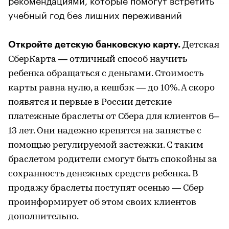
учебный год без лишних переживаний
Откройте детскую банковскую карту.
Детская
СберКарта — отличный способ научить
ребенка обращаться с деньгами. Стоимость
карты равна нулю, а кешбэк — до 10%. А скоро
появятся и первые в России детские
платежные браслеты от Сбера для клиентов 6–
13 лет. Они надежно крепятся на запястье с
помощью регулируемой застежки. С таким
браслетом родители смогут быть спокойны за
сохранность денежных средств ребенка. В
продажу браслеты поступят осенью — Сбер
проинформирует об этом своих клиентов
дополнительно.