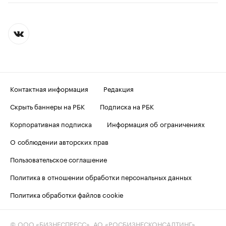
Контактная информация
Редакция
Скрыть баннеры на РБК
Подписка на РБК
Корпоративная подписка
Информация об ограничениях
О соблюдении авторских прав
Пользовательское соглашение
Политика в отношении обработки персональных данных
Политика обработки файлов cookie
© ООО «БИЗНЕСПРЕСС», АО «РОСБИЗНЕСКОНСАЛТИНГ»,