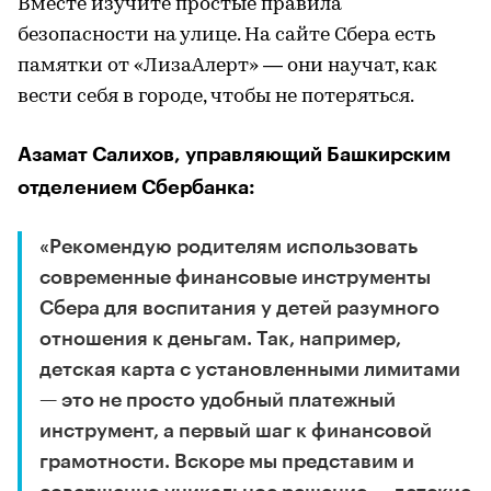
Вместе изучите простые правила
безопасности на улице. На сайте Сбера есть
памятки от «ЛизаАлерт» — они научат, как
вести себя в городе, чтобы не потеряться.
Азамат Салихов, управляющий Башкирским
отделением Сбербанка:
«Рекомендую родителям использовать
современные финансовые инструменты
Сбера для воспитания у детей разумного
отношения к деньгам. Так, например,
детская карта с установленными лимитами
— это не просто удобный платежный
инструмент, а первый шаг к финансовой
грамотности. Вскоре мы представим и