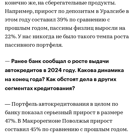
конечно же, на сберегательные продукты.
Например, прирост по депозитам в Уралсибе в
этом году составил 39% по сравнению с
прошлым годом, пассивы физлиц выросли на
22%. У нас никогда не было такого темпа роста
пассивного портфеля.
— Ранее банк сообщал о росте выдачи
автокредитов в 2024 году. Какова динамика
на конец года? Как обстоят дела в других
сегментах кредитования?
— Портфель автокредитования в целом по
банку показал серьезный прирост в размере
47%. В Макрорегионе Поволжья прирост
составил 45% по сравнению с прошлым годом.