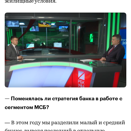
жилищные условия.
— Поменялась ли стратегия банка в работе с
сегментом МСБ?
— В этом году мы разделили малый и средний