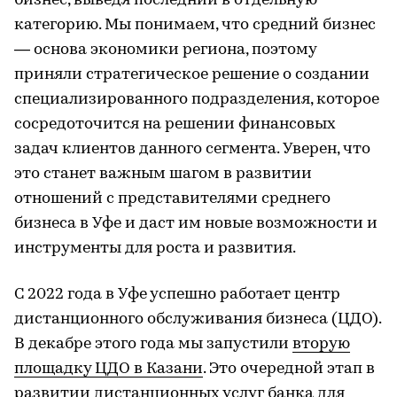
бизнес, выведя последний в отдельную
категорию. Мы понимаем, что средний бизнес
— основа экономики региона, поэтому
приняли стратегическое решение о создании
специализированного подразделения, которое
сосредоточится на решении финансовых
задач клиентов данного сегмента. Уверен, что
это станет важным шагом в развитии
отношений с представителями среднего
бизнеса в Уфе и даст им новые возможности и
инструменты для роста и развития.
С 2022 года в Уфе успешно работает центр
дистанционного обслуживания бизнеса (ЦДО).
В декабре этого года мы запустили
вторую
площадку ЦДО в Казани
. Это очередной этап в
развитии дистанционных услуг банка для