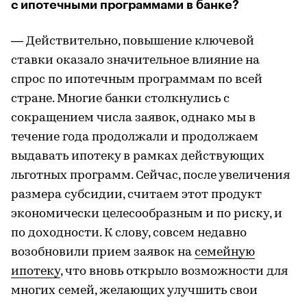
с ипотечными программами в банке?
— Действительно, повышение ключевой
ставки оказало значительное влияние на
спрос по ипотечным программам по всей
стране. Многие банки столкнулись с
сокращением числа заявок, однако мы в
течение года продолжали и продолжаем
выдавать ипотеку в рамках действующих
льготных программ. Сейчас, после увеличения
размера субсидии, считаем этот продукт
экономически целесообразным и по риску, и
по доходности. К слову, совсем недавно
возобновили прием заявок на
семейную
ипотеку
, что вновь открыло возможности для
многих семей, желающих улучшить свои