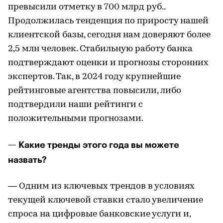
превысили отметку в 700 млрд руб..
Продолжилась тенденция по приросту нашей
клиентской базы, сегодня нам доверяют более
2,5 млн человек. Стабильную работу банка
подтверждают оценки и прогнозы сторонних
экспертов. Так, в 2024 году крупнейшие
рейтинговые агентства повысили, либо
подтвердили наши рейтинги с
положительными прогнозами.
— Какие тренды этого года вы можете
назвать?
— Одним из ключевых трендов в условиях
текущей ключевой ставки стало увеличение
спроса на цифровые банковские услуги и,