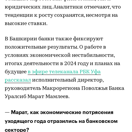
юридических лиц. Аналитики отмечают, что
тенденции к росту сохранятся, несмотря на
высокие ставки.
В Башкирии банки также фиксируют
положительные результаты. О работе в
условиях экономической нестабильности,
итогах деятельности в 2024 году и планах на
будущее
в эфире телеканала РБК Уфа
рассказал
исполнительный директор,
руководитель Макрорегиона Поволжья Банка
Уралсиб Марат Мамлеев.
— Марат, как экономические потрясения
уходящего года отразились на банковском
секторе?