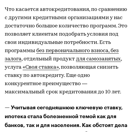
Что касается автокредитования, по сравнению
с другими кредитными организациями у нас
достаточно большое количество программ. Это
позволяет клиентам подобрать условия под
свои индивидуальные потребности. Есть
программы
без первоначального взноса, без
залога
, отдельный продукт
для самозанятых
,
услуга
«Своя ставка»
, позволяющая снизить
ставку по автокредиту. Еще одно
конкурентное преимущество —
максимальный срок кредитования до 10 лет.
— Учитывая сегодняшнюю ключевую ставку,
ипотека стала болезненной темой как для
банков, так и для населения. Как обстоят дела