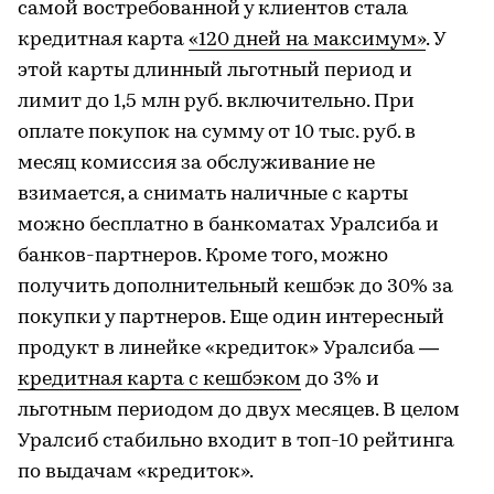
самой востребованной у клиентов стала
кредитная карта
«120 дней на максимум»
. У
этой карты длинный льготный период и
лимит до 1,5 млн руб. включительно. При
оплате покупок на сумму от 10 тыс. руб. в
месяц комиссия за обслуживание не
взимается, а снимать наличные с карты
можно бесплатно в банкоматах Уралсиба и
банков-партнеров. Кроме того, можно
получить дополнительный кешбэк до 30% за
покупки у партнеров. Еще один интересный
продукт в линейке «кредиток» Уралсиба —
кредитная карта с кешбэком
до 3% и
льготным периодом до двух месяцев. В целом
Уралсиб стабильно входит в топ-10 рейтинга
по выдачам «кредиток».