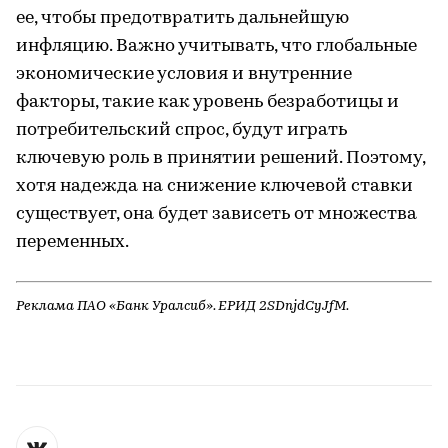
ее, чтобы предотвратить дальнейшую
инфляцию. Важно учитывать, что глобальные
экономические условия и внутренние
факторы, такие как уровень безработицы и
потребительский спрос, будут играть
ключевую роль в принятии решений. Поэтому,
хотя надежда на снижение ключевой ставки
существует, она будет зависеть от множества
переменных.
Реклама ПАО «Банк Уралсиб». ЕРИД 2SDnjdCyJfM.