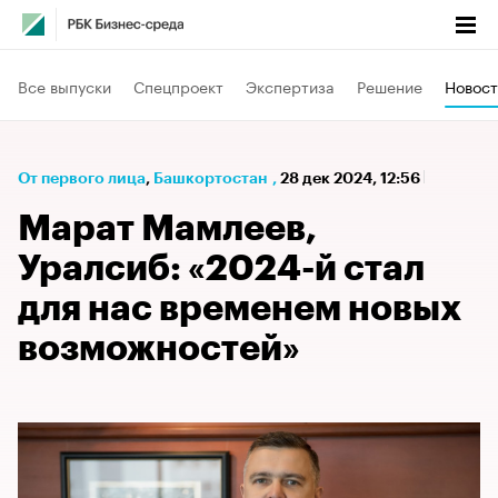
Все выпуски
Спецпроект
Экспертиза
Решение
Новост
От первого лица
⁠,
Башкортостан
,
28 дек 2024, 12:56
Марат Мамлеев,
Уралсиб: «2024-й стал
для нас временем новых
возможностей»