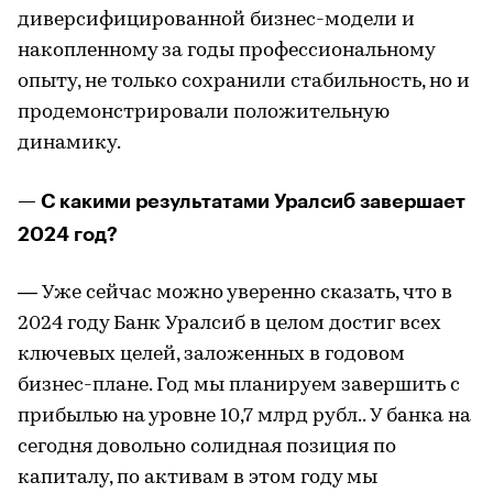
диверсифицированной бизнес-модели и
накопленному за годы профессиональному
опыту, не только сохранили стабильность, но и
продемонстрировали положительную
динамику.
— С какими результатами Уралсиб завершает
2024 год?
— Уже сейчас можно уверенно сказать, что в
2024 году Банк Уралсиб в целом достиг всех
ключевых целей, заложенных в годовом
бизнес-плане. Год мы планируем завершить с
прибылью на уровне 10,7 млрд рубл.. У банка на
сегодня довольно солидная позиция по
капиталу, по активам в этом году мы