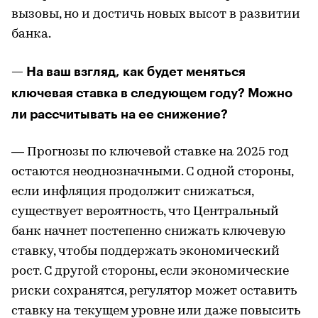
вызовы, но и достичь новых высот в развитии
банка.
— На ваш взгляд, как будет меняться
ключевая ставка в следующем году? Можно
ли рассчитывать на ее снижение?
— Прогнозы по ключевой ставке на 2025 год
остаются неоднозначными. С одной стороны,
если инфляция продолжит снижаться,
существует вероятность, что Центральный
банк начнет постепенно снижать ключевую
ставку, чтобы поддержать экономический
рост. С другой стороны, если экономические
риски сохранятся, регулятор может оставить
ставку на текущем уровне или даже повысить