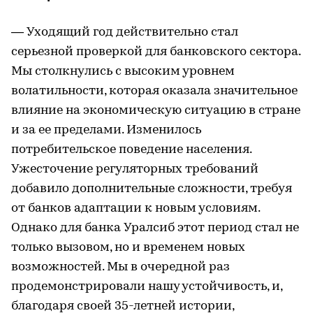
— Уходящий год действительно стал
серьезной проверкой для банковского сектора.
Мы столкнулись с высоким уровнем
волатильности, которая оказала значительное
влияние на экономическую ситуацию в стране
и за ее пределами. Изменилось
потребительское поведение населения.
Ужесточение регуляторных требований
добавило дополнительные сложности, требуя
от банков адаптации к новым условиям.
Однако для банка Уралсиб этот период стал не
только вызовом, но и временем новых
возможностей. Мы в очередной раз
продемонстрировали нашу устойчивость, и,
благодаря своей 35-летней истории,