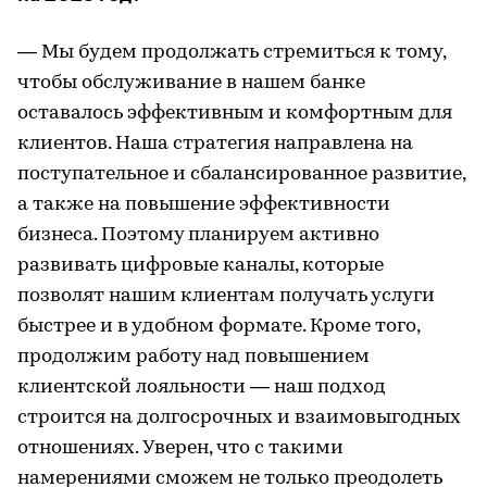
— Мы будем продолжать стремиться к тому,
чтобы обслуживание в нашем банке
оставалось эффективным и комфортным для
клиентов. Наша стратегия направлена на
поступательное и сбалансированное развитие,
а также на повышение эффективности
бизнеса. Поэтому планируем активно
развивать цифровые каналы, которые
позволят нашим клиентам получать услуги
быстрее и в удобном формате. Кроме того,
продолжим работу над повышением
клиентской лояльности — наш подход
строится на долгосрочных и взаимовыгодных
отношениях. Уверен, что с такими
намерениями сможем не только преодолеть