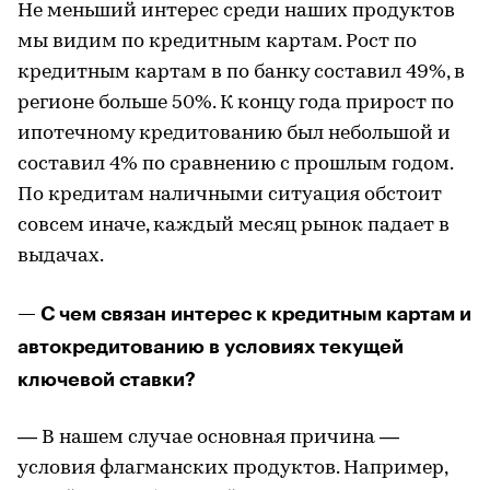
Не меньший интерес среди наших продуктов
мы видим по кредитным картам. Рост по
кредитным картам в по банку составил 49%, в
регионе больше 50%. К концу года прирост по
ипотечному кредитованию был небольшой и
составил 4% по сравнению с прошлым годом.
По кредитам наличными ситуация обстоит
совсем иначе, каждый месяц рынок падает в
выдачах.
— С чем связан интерес к кредитным картам и
автокредитованию в условиях текущей
ключевой ставки?
— В нашем случае основная причина —
условия флагманских продуктов. Например,