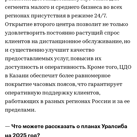
сегмента малого и среднего бизнеса во всех
регионах присутствия в режиме 24/7.
Открытие второго центра позволит не только
удовлетворить постоянно растущий спрос
клиентов на дистанционное обслуживание, но
и существенно улучшит качество
предоставляемых услуг, повысив их
доступность и оперативность. Кроме того, ЦДО
в Казани обеспечит более равномерное
покрытие часовых поясов, что гарантирует
оперативную поддержку клиентов,
работающих в разных регионах России и за ее
пределами.
— Что можете рассказать о планах Уралсиба
на 2025 год?