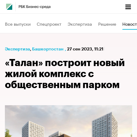
Все выпуски
Спецпроект
Экспертиза
Решение
Новост
Экспертиза
⁠,
Башкортостан
,
27 сен 2023, 11:21
«Талан» построит новый
жилой комплекс с
общественным парком