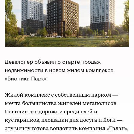
​​​​​​​Девелопер объявил о старте продаж
недвижимости в новом жилом комплексе
«Бионика Парк»
Жилой комплекс с собственным парком —
мечта большинства жителей мегаполисов.
Извилистые дорожки среди елей и
кустарников, площадки для досуга и йоги —
эту мечту готова воплотить компания «Талан»,