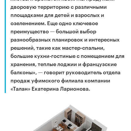
дворовую территорию с различными
площадками для детей и взрослых и
озеленением. Еще одно ключевое
преимущество — большой выбор
разнообразных планировок и интересных
решений, такие как мастер-спальни,
большие кухни-гостиные с помещением для
хранения, теплые лоджии и французские
балконы», — говорит руководитель отдела
продаж уфимского филиала компании
«Талан» Екатерина Ларионова.