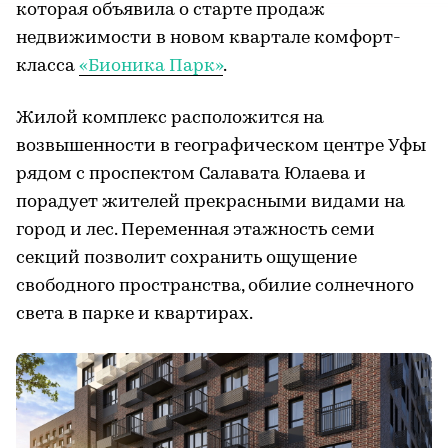
которая объявила о старте продаж
недвижимости в новом квартале комфорт-
класса
«Бионика Парк»
.
Жилой комплекс расположится на
возвышенности в географическом центре Уфы
рядом с проспектом Салавата Юлаева и
порадует жителей прекрасными видами на
город и лес. Переменная этажность семи
секций позволит сохранить ощущение
свободного пространства, обилие солнечного
света в парке и квартирах.