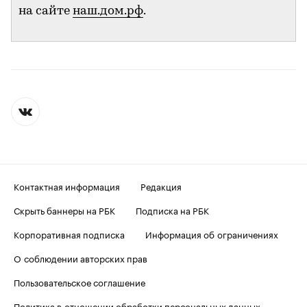
на сайте
наш.дом.рф
.
Контактная информация
Редакция
Скрыть баннеры на РБК
Подписка на РБК
Корпоративная подписка
Информация об ограничениях
О соблюдении авторских прав
Пользовательское соглашение
Политика в отношении обработки персональных данных