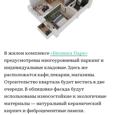
В жилом комплексе
«Бионика Парк»
предусмотрены многоуровневый паркинг и
индивидуальные кладовые. Здесь же
расположатся кафе, пекарни, магазины.
Строительство квартала будет вестись в две
очереди. В облицовке фасада будут
использованы износостойкие и экологичные
материалы — натуральный керамический
кирпич и фиброцементные панели.