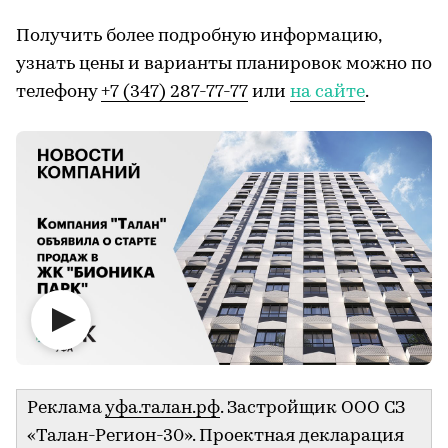
Получить более подробную информацию,
узнать цены и варианты планировок можно по
телефону
+7 (347) 287-77-77
или
на сайте
.
Реклама
уфа.талан.рф
. Застройщик ООО СЗ
«Талан-Регион-30». Проектная декларация