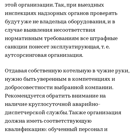
этой организации. Так, при выездных
инспекциях надзорных органов проверять
будут уже не владельца оборудования, и в
случае выявления несоответствия
нормативным требованиям все штрафные
санкции понесет эксплуатирующая, т. е.
аутсорсинговая организация.
Отдавая собственную котельную в чужие руки,
нужно быть уверенным в компетенциях и
добросовестности выбранной компании.
Рекомендуется обратить внимание на
наличие круглосуточной аварийно-
диспетчерской службы. Также организация
должна иметь соответствующую
квалификацию: обученный персонал и