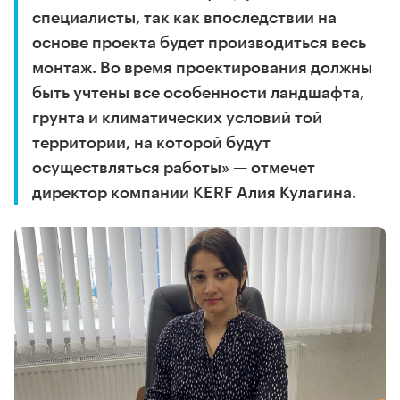
специалисты, так как впоследствии на
основе проекта будет производиться весь
монтаж. Во время проектирования должны
быть учтены все особенности ландшафта,
грунта и климатических условий той
территории, на которой будут
осуществляться работы» — отмечет
директор компании KERF Алия Кулагина.