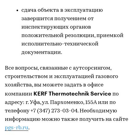
сдача объекта в эксплуатацию
завершится получением от
инспектирующих органов
положительной резолюции, приемкой
исполнительно-технической
документации.
Все вопросы, связанные с аутсорсингом,
строительством и эксплуатацией газового
хозяйства, вы можете задать в офисе
KERF Thermotechnik Service
компании
по
адресу: г. Уфа, ул. Пархоменко, 155А или по
телефону +7 (347) 273-03-04. Необходимую
информацию можно также получить на сайте
pgs-rb.ru
.