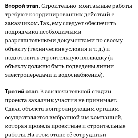
Второй этап.
Строительно-монтажные работы
требуют координированных действий с
заказчиком. Так, ему следует обеспечить
подрядчика необходимыми
разрешительными документами по своему
объекту (технические условия и т. д.) и
подготовить строительную площадку (к
объекту должны быть подведены линии
электропередачи и водоснабжение).
Третий этап
. В заключительной стадии
проекта заказчик участия не принимает.
Сдача объекта контролирующим органам
осуществляется выбранной им компанией,
которая провела проектные и строительные
работы. На этом этапе её сотрудники