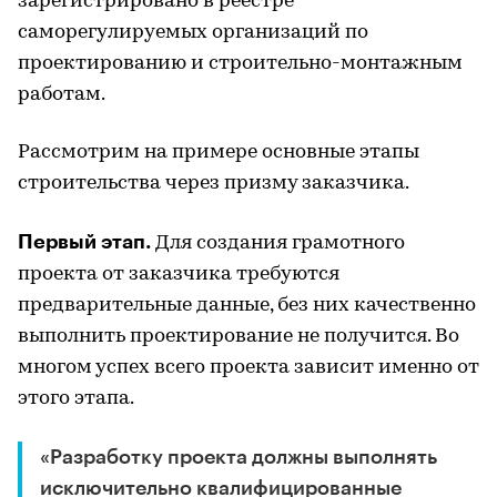
зарегистрировано в реестре
саморегулируемых организаций по
проектированию и строительно-монтажным
работам.
Рассмотрим на примере основные этапы
строительства через призму заказчика.
Первый этап.
Для создания грамотного
проекта от заказчика требуются
предварительные данные, без них качественно
выполнить проектирование не получится. Во
многом успех всего проекта зависит именно от
этого этапа.
«Разработку проекта должны выполнять
исключительно квалифицированные