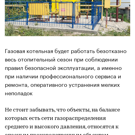
Газовая котельная будет работать безотказно
весь отопительный сезон при соблюдении
правил безопасной эксплуатации, а именно
при наличии профессионального сервиса и
ремонта, оперативного устранения мелких
неполадок
Не стоит забывать, что объекты, на балансе
которых есть сети газораспределения
среднего и высокого давления, относятся к