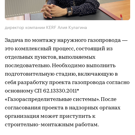
директор компании KERF Алия Кулагина
Задача по монтажу наружного газопровода —
это комплексный процесс, состоящий из
отдельных пунктов, выполняемых
последовательно. Необходимо выполнить
подготовительную стадию, включающую в
себя разработку проекта газопровода согласно
основному СП 62.13330.2011*
«Газораспределительные системы». После
согласования проекта в надзорных органах
организация может приступить к
строительно-монтажным работам.