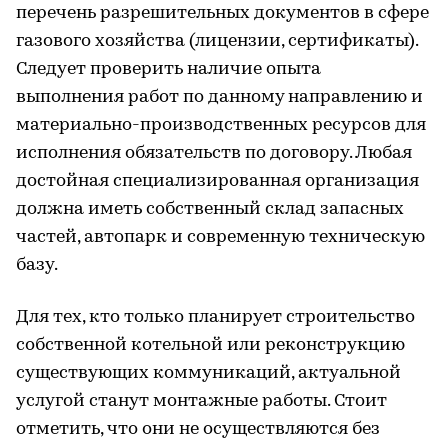
перечень разрешительных документов в сфере
газового хозяйства (лицензии, сертификаты).
Следует проверить наличие опыта
выполнения работ по данному направлению и
материально-производственных ресурсов для
исполнения обязательств по договору. Любая
достойная специализированная организация
должна иметь собственный склад запасных
частей, автопарк и современную техническую
базу.
Для тех, кто только планирует строительство
собственной котельной или реконструкцию
существующих коммуникаций, актуальной
услугой станут монтажные работы. Стоит
отметить, что они не осуществляются без