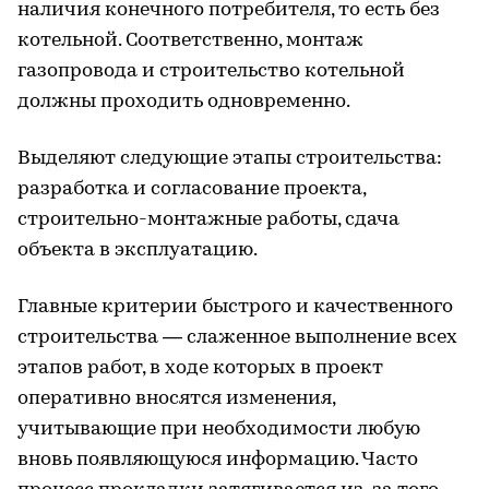
наличия конечного потребителя, то есть без
котельной. Соответственно, монтаж
газопровода и строительство котельной
должны проходить одновременно.
Выделяют следующие этапы строительства:
разработка и согласование проекта,
строительно-монтажные работы, сдача
объекта в эксплуатацию.
Главные критерии быстрого и качественного
строительства — слаженное выполнение всех
этапов работ, в ходе которых в проект
оперативно вносятся изменения,
учитывающие при необходимости любую
вновь появляющуюся информацию. Часто