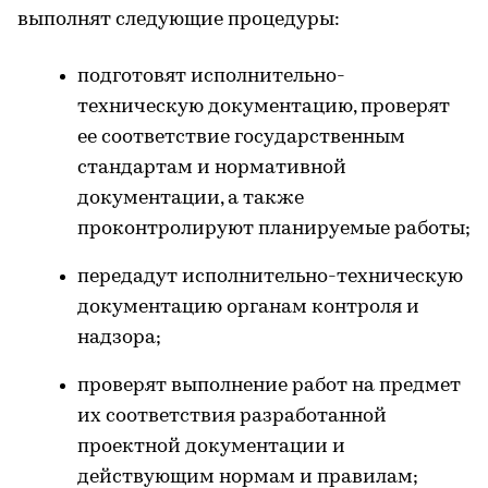
выполнят следующие процедуры:
подготовят исполнительно-
техническую документацию, проверят
ее соответствие государственным
стандартам и нормативной
документации, а также
проконтролируют планируемые работы;
передадут исполнительно-техническую
документацию органам контроля и
надзора;
проверят выполнение работ на предмет
их соответствия разработанной
проектной документации и
действующим нормам и правилам;