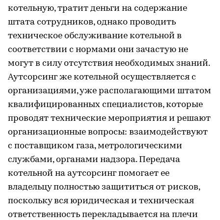
котельную, тратит деньги на содержание
штата сотрудников, однако проводить
техническое обслуживание котельной в
соответствии с нормами они зачастую не
могут в силу отсутствия необходимых знаний.
Аутсорсинг же котельной осуществляется с
организациями, уже располагающими штатом
квалифицированных специалистов, которые
проводят технические мероприятия и решают
организационные вопросы: взаимодействуют
с поставщиком газа, метрологическими
службами, органами надзора. Передача
котельной на аутсорсинг помогает ее
владельцу полностью защититься от рисков,
поскольку вся юридическая и техническая
ответственность перекладывается на плечи