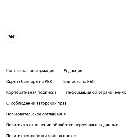
Контактная информация
Редакция
Скрыть баннеры на РБК
Подписка на РБК
Корпоративная подписка
Информация об ограничениях
О соблюдении авторских прав
Пользовательское соглашение
Политика в отношении обработки персональных данных
Политика обработки файлов cookie