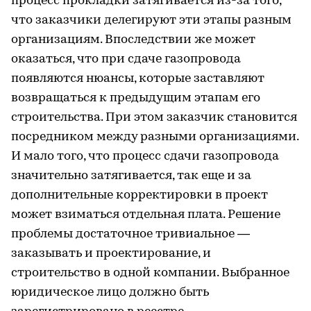
процесс прокладки затягивается из-за того,
что заказчики делегируют эти этапы разным
организациям. Впоследствии же может
оказаться, что при сдаче газопровода
появляются нюансы, которые заставляют
возвращаться к предыдущим этапам его
строительства. При этом заказчик становится
посредником между разными организациями.
И мало того, что процесс сдачи газопровода
значительно затягивается, так еще и за
дополнительные корректировки в проект
может взиматься отдельная плата. Решение
проблемы достаточное тривиальное —
заказывать и проектирование, и
строительство в одной компании. Выбранное
юридическое лицо должно быть