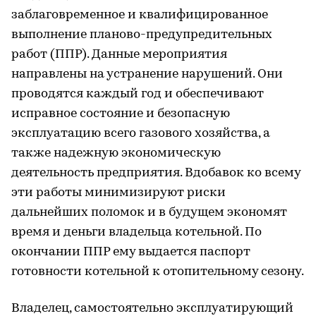
заблаговременное и квалифицированное
выполнение планово-предупредительных
работ (ППР). Данные мероприятия
направлены на устранение нарушений. Они
проводятся каждый год и обеспечивают
исправное состояние и безопасную
эксплуатацию всего газового хозяйства, а
также надежную экономическую
деятельность предприятия. Вдобавок ко всему
эти работы минимизируют риски
дальнейших поломок и в будущем экономят
время и деньги владельца котельной. По
окончании ППР ему выдается паспорт
готовности котельной к отопительному сезону.
Владелец, самостоятельно эксплуатирующий