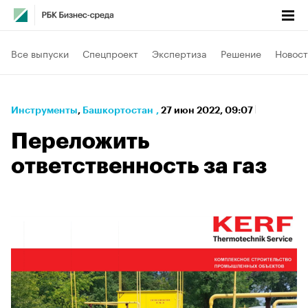
Все выпуски
Спецпроект
Экспертиза
Решение
Новост
Инструменты
⁠,
Башкортостан
,
27 июн 2022, 09:07
Переложить
ответственность за газ