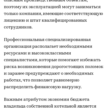
опасным производственным объектам,
поэтому их эксплуатацией могут заниматься
только компании, имеющие соответствующую
лицензию и штат квалифицированных
сотрудников.
Профессиональная специализированная
организация располагает необходимыми
ресурсами и высококлассными
специалистами, которые помогают избежать
риска возникновения дорогостоящих поломок
и заранее предупреждают о необходимых
работах, что позволяет равномерно
распределить финансовую нагрузку.
Важным атрибутом экономии бюджета
владельца собственной котельной является