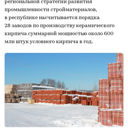
региональной стратегии развития
промышленности стройматериалов,
в республике насчитывается порядка
28 заводов по производству керамического
кирпича суммарной мощностью около 600
млн штук условного кирпича в год.