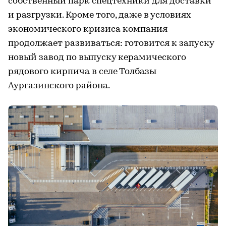
собственный парк спецтехники для доставки
и разгрузки. Кроме того, даже в условиях
экономического кризиса компания
продолжает развиваться: готовится к запуску
новый завод по выпуску керамического
рядового кирпича в селе Толбазы
Аургазинского района.