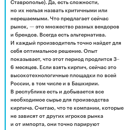
Ставрополье). Да, есть сложности,
но их нельзя назвать критичными или
нерешаемыми. Что предлагает сейчас
рынок, — это множество разных вендоров
и брендов. Всегда есть альтернатива.
И каждый производитель точно найдет для
себя оптимальное решение. Опыт
показывает, что этот период продлится 3–
6 месяцев. Если взять кирпич, сейчас это
высокотехнологичные площадки по всей
России, в том числе и в Башкирии.
В республике есть и добывается все
необходимое сырье для производства
кирпича. Считаю, что те компании, которые
не зависят от других игроков рынка
и от импорта, они точно парируют