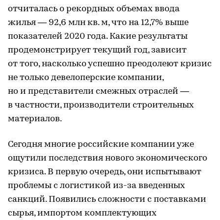
отчиталась о рекордных объемах ввода
жилья — 92,6 млн кв. м, что на 12,7% выше
показателей 2020 года. Какие результаты
продемонстрирует текущий год, зависит
от того, насколько успешно преодолеют кризис
не только девелоперские компании,
но и представители смежных отраслей —
в частности, производители строительных
материалов.
Сегодня многие российские компании уже
ощутили последствия нового экономического
кризиса. В первую очередь, они испытывают
проблемы с логистикой из-за введенных
санкций. Появились сложности с поставками
сырья, импортом комплектующих