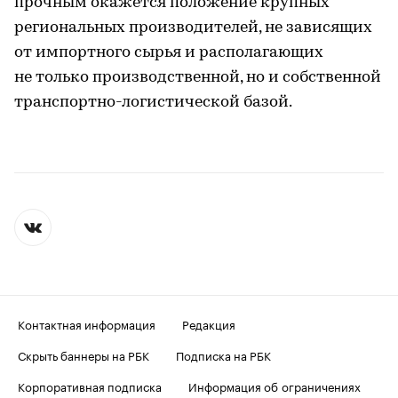
прочным окажется положение крупных
региональных производителей, не зависящих
от импортного сырья и располагающих
не только производственной, но и собственной
транспортно-логистической базой.
Контактная информация
Редакция
Скрыть баннеры на РБК
Подписка на РБК
Корпоративная подписка
Информация об ограничениях