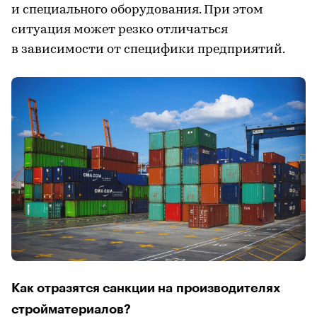
и специального оборудования. При этом
ситуация может резко отличаться
в зависимости от специфики предприятий.
Как отразятся санкции на производителях
стройматериалов?