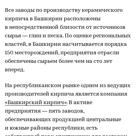
Все заводы по производству керамического
кирпича в Башкирии расположены
в непосредственной близости от источников
сырья — глин и песка. По оценке региональных
властей, в Башкирии насчитывается порядка
150 месторождений, предприятия отрасли
обеспечены сырьем более чем на сто лет
вперед.
На республиканском рынке одним из ведущих
производителей кирпича является компания
«Башкирский кирпич»
. В активе
предприятия — пять заводов,
обеспечивающих продукцией центральные
и южные районы республики, есть