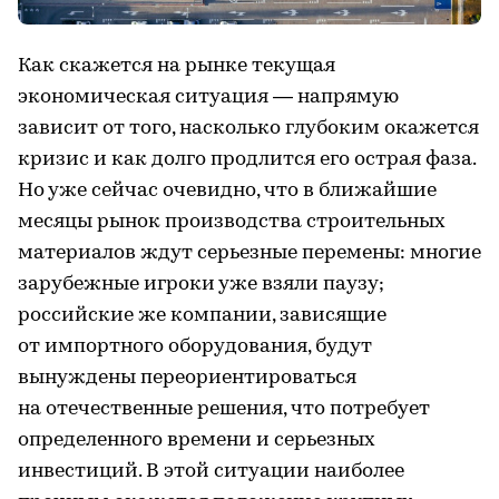
Как скажется на рынке текущая
экономическая ситуация — напрямую
зависит от того, насколько глубоким окажется
кризис и как долго продлится его острая фаза.
Но уже сейчас очевидно, что в ближайшие
месяцы рынок производства строительных
материалов ждут серьезные перемены: многие
зарубежные игроки уже взяли паузу;
российские же компании, зависящие
от импортного оборудования, будут
вынуждены переориентироваться
на отечественные решения, что потребует
определенного времени и серьезных
инвестиций. В этой ситуации наиболее