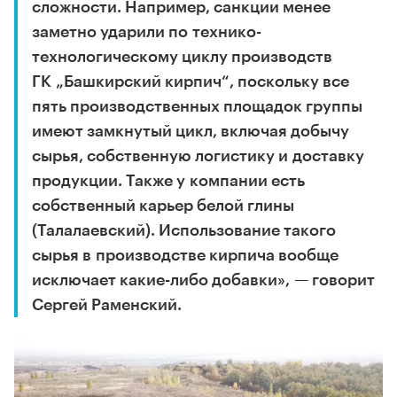
сложности. Например, санкции менее
заметно ударили по технико-
технологическому циклу производств
ГК „Башкирский кирпич“, поскольку все
пять производственных площадок группы
имеют замкнутый цикл, включая добычу
сырья, собственную логистику и доставку
продукции. Также у компании есть
собственный карьер белой глины
(Талалаевский). Использование такого
сырья в производстве кирпича вообще
исключает какие-либо добавки», — говорит
Сергей Раменский.