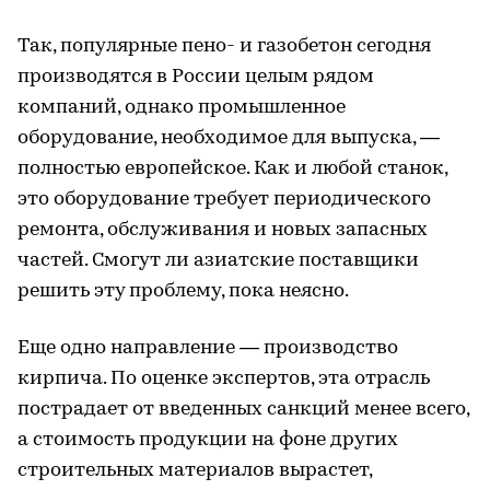
Так, популярные пено- и газобетон сегодня
производятся в России целым рядом
компаний, однако промышленное
оборудование, необходимое для выпуска, —
полностью европейское. Как и любой станок,
это оборудование требует периодического
ремонта, обслуживания и новых запасных
частей. Смогут ли азиатские поставщики
решить эту проблему, пока неясно.
Еще одно направление — производство
кирпича. По оценке экспертов, эта отрасль
пострадает от введенных санкций менее всего,
а стоимость продукции на фоне других
строительных материалов вырастет,