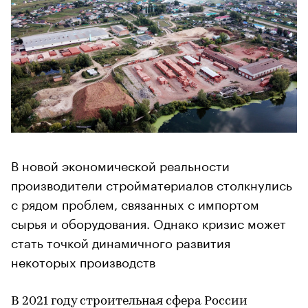
В новой экономической реальности
производители стройматериалов столкнулись
с рядом проблем, связанных с импортом
сырья и оборудования. Однако кризис может
стать точкой динамичного развития
некоторых производств
В 2021 году строительная сфера России