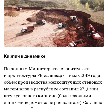
Кирпич в динамике
По данным Министерства строительства
и архитектуры РБ, за январь—июль 2019 года
объем производства мелкоштучных стеновых
материалов в республике составил 271,1 млн
штук условного кирпича (более свежими
данными ведомство не располагает). Согласно