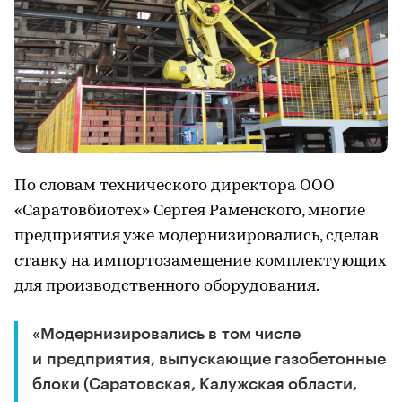
По словам технического директора ООО
«Саратовбиотех» Сергея Раменского, многие
предприятия уже модернизировались, сделав
ставку на импортозамещение комплектующих
для производственного оборудования.
«Модернизировались в том числе
и предприятия, выпускающие газобетонные
блоки (Саратовская, Калужская области,