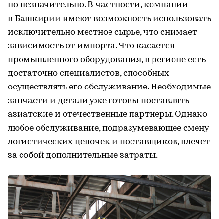
но незначительно. В частности, компании
в Башкирии имеют возможность использовать
исключительно местное сырье, что снимает
зависимость от импорта. Что касается
промышленного оборудования, в регионе есть
достаточно специалистов, способных
осуществлять его обслуживание. Необходимые
запчасти и детали уже готовы поставлять
азиатские и отечественные партнеры. Однако
любое обслуживание, подразумевающее смену
логистических цепочек и поставщиков, влечет
за собой дополнительные затраты.