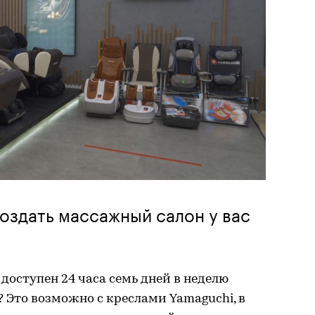
оздать массажный салон у вас
оступен 24 часа семь дней в неделю
? Это возможно с креслами Yamaguchi, в