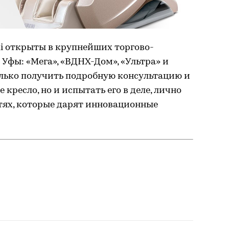
 открыты в крупнейших торгово-
Уфы: «Мега», «ВДНХ-Дом», «Ультра» и
олько получить подробную консультацию и
кресло, но и испытать его в деле, лично
тях, которые дарят инновационные