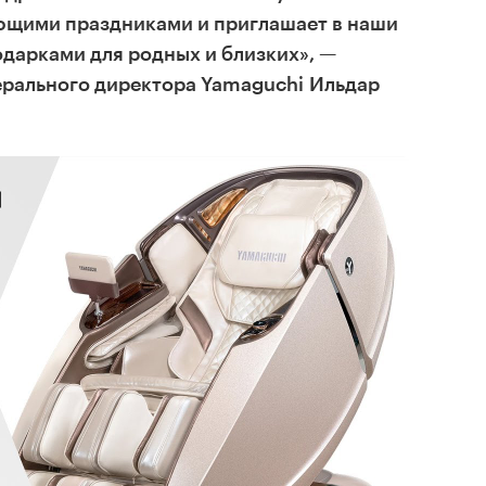
ющими праздниками и приглашает в наши
дарками для родных и близких», —
ерального директора Yamaguchi Ильдар