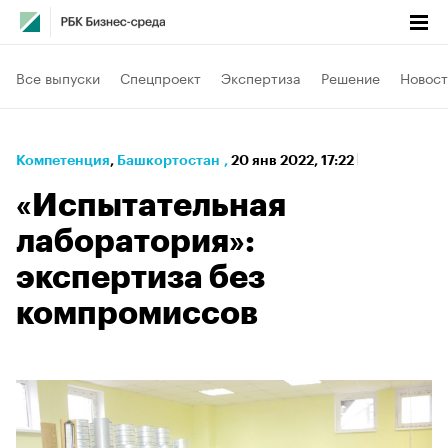
Все выпуски
Спецпроект
Экспертиза
Решение
Новост
Компетенция
⁠,
Башкортостан
,
20 янв 2022, 17:22
«Испытательная
лаборатория»:
экспертиза без
компромиссов