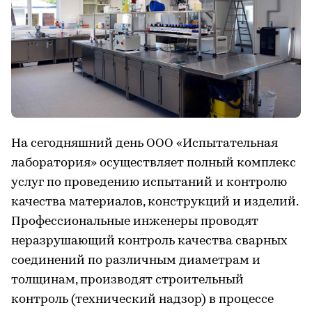
На сегодняшний день ООО «Испытательная
лаборатория» осуществляет полный комплекс
услуг по проведению испытаний и контролю
качества материалов, конструкций и изделий.
Профессиональные инженеры проводят
неразрушающий контроль качества сварных
соединений по различным диаметрам и
толщинам, производят строительный
контроль (технический надзор) в процессе