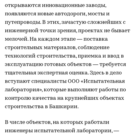
открываются инновационные заводы,
появляются новые автодороги, мосты и
путепроводы. В этих, зачастую сложнейших с
инженерной точки зрения, проектах не бывает
мелочей. На каждом этапе — поставка
строительных материалов, соблюдение
технологий строительства, приемка и ввод в
эксплуатацию готовых объектов — требуется
тщательная экспертная оценка. Здесь в дело
вступают специалисты ООО «Испытательная
лаборатория», которые выполняют работы по
контролю качества на крупнейших объектах
строительства в Башкирии.
В числе объектов, на которых работали
инженеры испытательной лаборатории, —