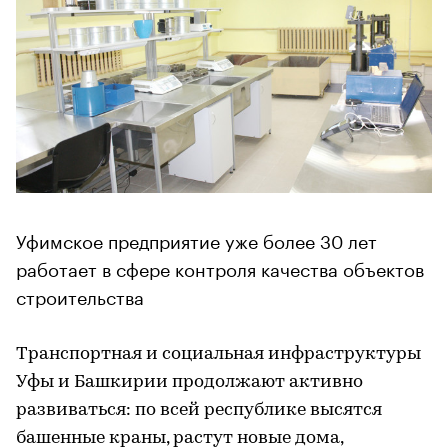
Уфимское предприятие уже более 30 лет
работает в сфере контроля качества объектов
строительства
Транспортная и социальная инфраструктуры
Уфы и Башкирии продолжают активно
развиваться: по всей республике высятся
башенные краны, растут новые дома,