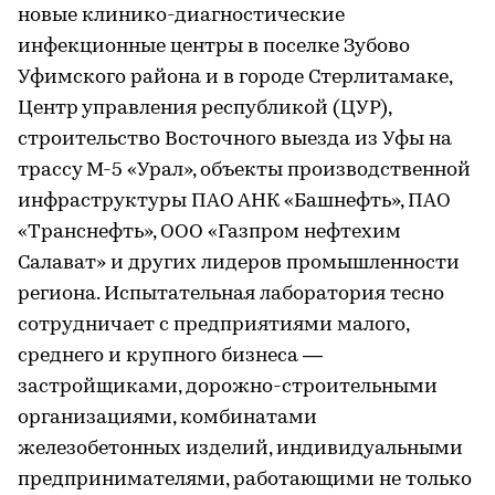
новые клинико-диагностические
инфекционные центры в поселке Зубово
Уфимского района и в городе Стерлитамаке,
Центр управления республикой (ЦУР),
строительство Восточного выезда из Уфы на
трассу М-5 «Урал», объекты производственной
инфраструктуры ПАО АНК «Башнефть», ПАО
«Транснефть», ООО «Газпром нефтехим
Салават» и других лидеров промышленности
региона. Испытательная лаборатория тесно
сотрудничает с предприятиями малого,
среднего и крупного бизнеса —
застройщиками, дорожно-строительными
организациями, комбинатами
железобетонных изделий, индивидуальными
предпринимателями, работающими не только