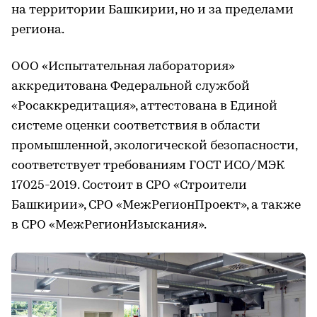
на территории Башкирии, но и за пределами
региона.
ООО «Испытательная лаборатория»
аккредитована Федеральной службой
«Росаккредитация», аттестована в Единой
системе оценки соответствия в области
промышленной, экологической безопасности,
соответствует требованиям ГОСТ ИСО/МЭК
17025-2019. Состоит в СРО «Строители
Башкирии», СРО «МежРегионПроект», а также
в СРО «МежРегионИзыскания».