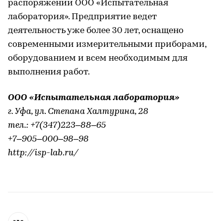
распоряжении ООО «Испытательная
лаборатория». Предприятие ведет
деятельность уже более 30 лет, оснащено
современными измерительными приборами,
оборудованием и всем необходимым для
выполнения работ.
ООО «Испытательная лаборатория»
г. Уфа, ул. Степана Халтурина, 28
тел.: +7(347)223‒88‒65
+7‒905‒000‒98‒98
http://isp-lab.ru/