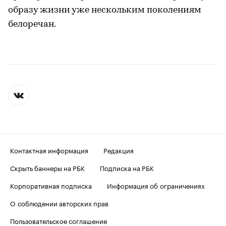
образу жизни уже нескольким поколениям
белоречан.
Контактная информация
Редакция
Скрыть баннеры на РБК
Подписка на РБК
Корпоративная подписка
Информация об ограничениях
О соблюдении авторских прав
Пользовательское соглашение