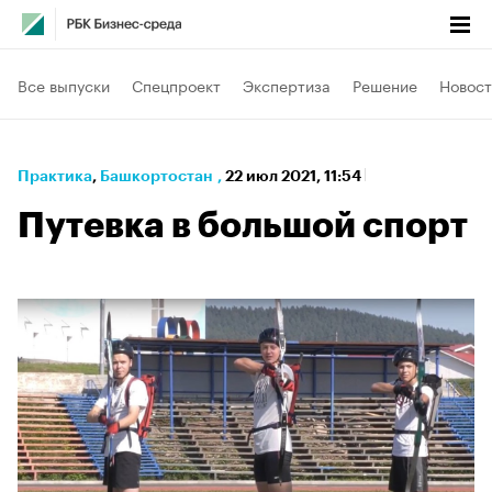
Все выпуски
Спецпроект
Экспертиза
Решение
Новост
Практика
⁠,
Башкортостан
,
22 июл 2021, 11:54
Путевка в большой спорт