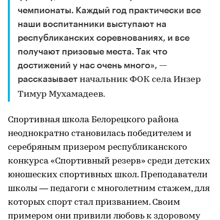
чемпионаты. Каждый год практически все
наши воспитанники выступают на
республиканских соревнованиях, и все
получают призовые места. Так что
достижений у нас очень много», —
рассказывает
начальник ФОК села Инзер
Тимур Мухамадеев.
Спортивная школа Белорецкого района
неоднократно становилась победителем и
серебряным призером республиканского
конкурса «Спортивный резерв» среди детских
юношеских спортивных школ. Преподаватели
школы — педагоги с многолетним стажем, для
которых спорт стал призванием. Своим
примером они привили любовь к здоровому