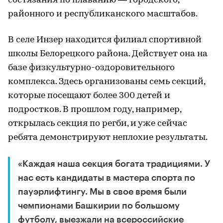
состязания по плаванию — городского,
районного и республиканского масштабов.
В селе Инзер находится филиал спортивной
школы Белорецкого района. Действует она на
базе физкультурно-оздоровительного
комплекса. Здесь организованы семь секций,
которые посещают более 300 детей и
подростков. В прошлом году, например,
открылась секция по регби, и уже сейчас
ребята демонстрируют неплохие результаты.
«Каждая наша секция богата традициями. У
нас есть кандидаты в мастера спорта по
пауэрлифтингу. Мы в свое время были
чемпионами Башкирии по большому
футболу, выезжали на всероссийские