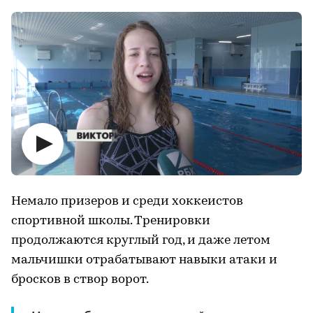
Немало призеров и среди хоккеистов
спортивной школы. Тренировки
продолжаются круглый год, и даже летом
мальчишки отрабатывают навыки атаки и
бросков в створ ворот.