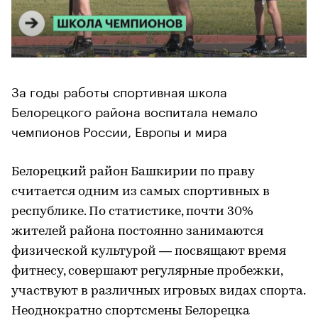
За годы работы спортивная школа
Белорецкого района воспитала немало
чемпионов России, Европы и мира
Белорецкий район Башкирии по праву
считается одним из самых спортивных в
республике. По статистике, почти 30%
жителей района постоянно занимаются
физической культурой — посвящают время
фитнесу, совершают регулярные пробежки,
участвуют в различных игровых видах спорта.
Неоднократно спортсмены Белорецка