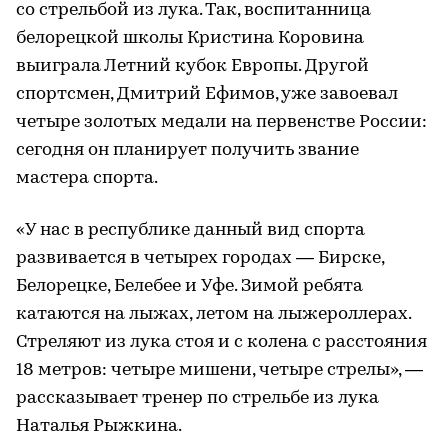
со стрельбой из лука. Так, воспитанница
белорецкой школы Кристина Коровина
выиграла Летний кубок Европы. Другой
спортсмен, Дмитрий Ефимов, уже завоевал
четыре золотых медали на первенстве России:
сегодня он планирует получить звание
мастера спорта.
«У нас в республике данный вид спорта
развивается в четырех городах — Бирске,
Белорецке, Белебее и Уфе. Зимой ребята
катаются на лыжах, летом на лыжероллерах.
Стреляют из лука стоя и с колена с расстояния
18 метров: четыре мишени, четыре стрелы», —
рассказывает тренер по стрельбе из лука
Наталья Рыжкина.