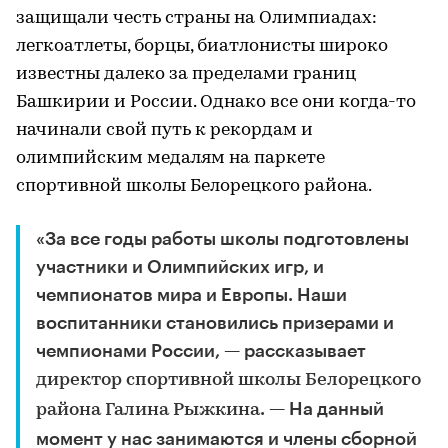
защищали честь страны на Олимпиадах:
легкоатлеты, борцы, биатлонисты широко
известны далеко за пределами границ
Башкирии и России. Однако все они когда-то
начинали свой путь к рекордам и
олимпийским медалям на паркете
спортивной школы Белорецкого района.
«За все годы работы школы подготовлены
участники и Олимпийских игр, и
чемпионатов мира и Европы. Наши
воспитанники становились призерами и
чемпионами России, — рассказывает
директор спортивной школы Белорецкого
. — На данный
района Галина Рыжкина
момент у нас занимаются и члены сборной