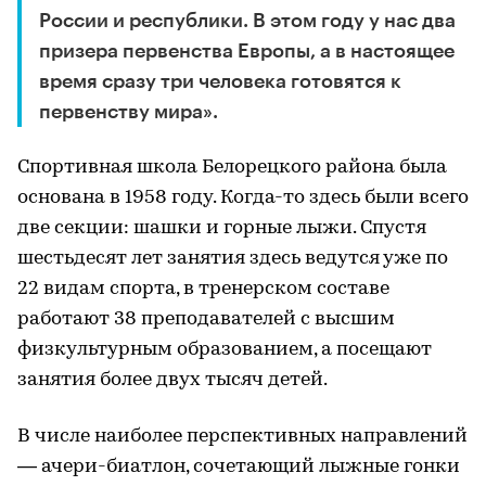
России и республики. В этом году у нас два
призера первенства Европы, а в настоящее
время сразу три человека готовятся к
первенству мира».
Спортивная школа Белорецкого района была
основана в 1958 году. Когда-то здесь были всего
две секции: шашки и горные лыжи. Спустя
шестьдесят лет занятия здесь ведутся уже по
22 видам спорта, в тренерском составе
работают 38 преподавателей с высшим
физкультурным образованием, а посещают
занятия более двух тысяч детей.
В числе наиболее перспективных направлений
— ачери-биатлон, сочетающий лыжные гонки