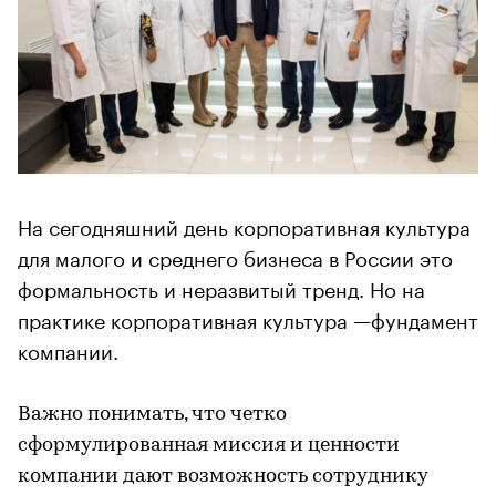
На сегодняшний день корпоративная культура
для малого и среднего бизнеса в России это
формальность и неразвитый тренд. Но на
практике корпоративная культура —фундамент
компании.
Важно понимать, что четко
сформулированная миссия и ценности
компании дают возможность сотруднику