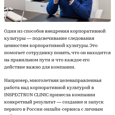
Один из способов внедрения корпоративной
культуры — подсвечивание следования
ценностям корпоративной культуры. Это
помогает сотруднику понять, что он находится
на правильном пути и что каждое его
действие важно для компании.
Например, многолетняя целенаправленная
работа над корпоративной культурой в
INSPECTRUN CLINIC принесла компании
конкретный результат — создание и запуск
первого в России онлайн-сервиса с личным