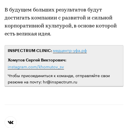
В будущем больших результатов будут
достигать компании с развитой и сильной
корпоративной культурой, в основе которой
есть великая идея.
медцентр-уфа.рф
INSPECTRUM CLINIC:
Хомутов Сергей Викторович:
instagram.com/khomutov_sv
Чтобы присоединиться к команде, отправляйте свои
резюме на почту: hr@inspectrum.ru