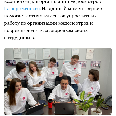
кабинетом для организации медосмотров
lk.inspectrum.ru
. На данный момент сервис
помогает сотням клиентов упростить их
работу по организации медосмотров и
вовремя следить за здоровьем своих
сотрудников.