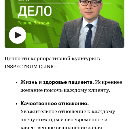
Ценности корпоративной культуры в
INSPECTRUM CLINIC:
Жизнь и здоровье пациента.
Искреннее
желание помочь каждому клиенту.
Качественное отношение.
Уважительное отношение к каждому
члену команды и своевременное и
качественное выполнение задач.