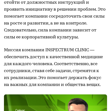
отойти от должностных инструкций и
проявить инициативу в решении проблем. Это
помогает компании сосредоточить свои силы
на росте и развитии, а не на контроле.
Следовательно, сила компании зависит от
силы ее корпоративной культуры.
Миссия компании INSPECTRUM CLINIC —
обеспечить доступ к качественной медицине
для каждого человека. Соответственно, все
сотрудники, ставя себе задачи, стремятся к
их реализации. Это помогает держать фокус
на важных для компании и общества вещах.