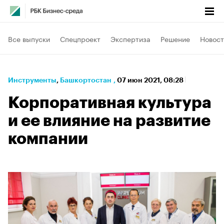
Все выпуски
Спецпроект
Экспертиза
Решение
Новост
Инструменты
⁠,
Башкортостан
,
07 июн 2021, 08:28
Корпоративная культура
и ее влияние на развитие
компании