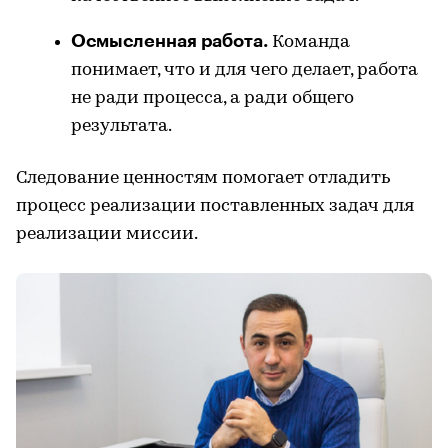
Осмысленная работа.
Команда
понимает, что и для чего делает, работа
не ради процесса, а ради общего
результата.
Следование ценностям помогает отладить
процесс реализации поставленных задач для
реализации миссии.