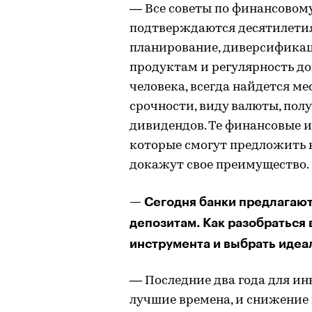
— Все советы по финансовом
подтверждаются десятилетия
планирование, диверсификац
продуктам и регулярность до
человека, всегда найдется м
срочности, виду валюты, пол
дивидендов. Те финансовые 
которые смогут предложить к
докажут свое преимущество.
— Сегодня банки предлагают
депозитам. Как разобраться 
инструмента и выбрать идеа
— Последние два года для ин
лучшие времена, и снижение