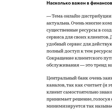
Насколько важен в финансов
— Тема онлайн-дистрибуции
актуальна. Очень многие ком
существенные ресурсы в соз
сервиса для своих клиентов. 
удобный сервис для действу
полный доступ к тем ресурс
Сокращение клиентского пути
обслуживания — это тренд на
Центральный банк очень заи
каналов, так как считает (и 
клиент самостоятельно знако
принимает решение, голосуя 
минимизируется так называ